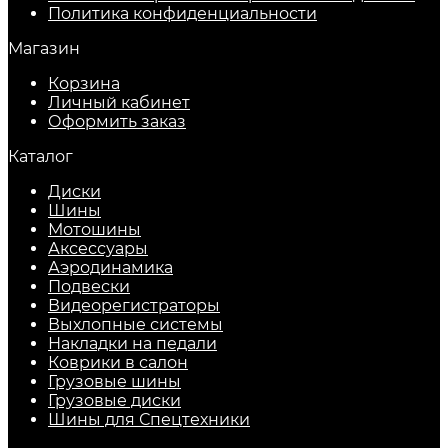
​Политика конфиденциальности
Магазин
Корзина
Личный кабинет
Оформить заказ
Каталог
Диски
Шины
Мотошины
Аксессуары
Аэродинамика
Подвески
Видеорегистраторы
Выхлопные системы
Накладки на педали
Коврики в салон
Грузовые шины
Грузовые диски
Шины для Спецтехники