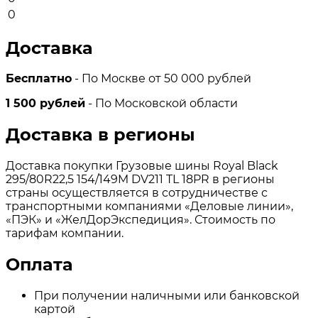
0
Доставка
Бесплатно
- По Москве от 50 000 рублей
1 500 рублей
- По Московской области
Доставка в регионы
Доставка покупки Грузовые шины Royal Black
295/80R22,5 154/149M DV211 TL 18PR в регионы
страны осуществляется в сотрудничестве с
транспортными компаниями «Деловые линии»,
«ПЭК» и «ЖелДорЭкспедиция». Стоимость по
тарифам компании.
Оплата
При получении наличными или банковской
картой