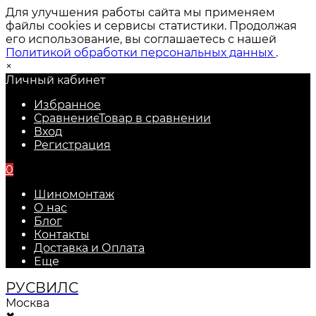
Для улучшения работы сайта мы применяем
файлы cookies и сервисы статистики. Продолжая
его использование, вы соглашаетесь с нашей
Политикой обработки персональных данных
.
×
Личный кабинет
Избранное
Сравнение
Товар в сравнении
Вход
Регистрация
0
Шиномонтаж
О нас
Блог
Контакты
Доставка и Оплата
Еще
РУС
ВИЛС
Москва