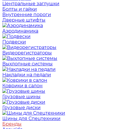
Центральные заглушки
Болты и гайки
Внутренние пороги
Дверные штифты
Аэродинамика
Подвески
Видеорегистраторы
Выхлопные системы
Накладки на педали
Коврики в салон
Грузовые шины
Грузовые диски
Шины для Спецтехники
Бренды