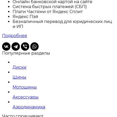
Онлайн банковской картой на сайте
Система быстрых платежей (СБП)
Плати Частями от Яндекс Сплит
Яндекс Пэй
Безналичный перевод для юридических лиц
и ИП
Подробнее
Популярные разделы
Диски
Шины
Мотошины
Аксессуары
Аэродинамика
Часто спрашивают