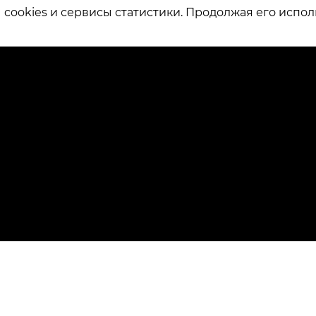
ookies и сервисы статистики. Продолжая его испол