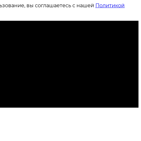
ьзование, вы соглашаетесь с нашей
Политикой