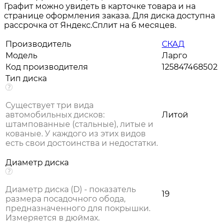
Графит можно увидеть в карточке товара и на
странице оформления заказа. Для диска доступна
рассрочка от Яндекс.Сплит на 6 месяцев.
Производитель
СКАД
Модель
Ларго
Код производителя
125847468502
Тип диска
Существует три вида
автомобильных дисков:
Литой
штампованные (стальные), литые и
кованые. У каждого из этих видов
есть свои достоинства и недостатки.
Диаметр диска
Диаметр диска (D) - показатель
19
размера посадочного обода,
предназначенного для покрышки.
Измеряется в дюймах.