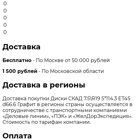
0
0
0
0
0
Доставка
Бесплатно
- По Москве от 50 000 рублей
1 500 рублей
- По Московской области
Доставка в регионы
Доставка покупки Диски СКАД 7.5\R19 5*114.3 ET45
d66.6 Графит в регионы страны осуществляется в
сотрудничестве с транспортными компаниями
«Деловые линии», «ПЭК» и «ЖелДорЭкспедиция».
Стоимость по тарифам компании.
Оплата