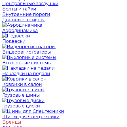
Центральные заглушки
Болты и гайки
Внутренние пороги
Дверные штифты
Аэродинамика
Подвески
Видеорегистраторы
Выхлопные системы
Накладки на педали
Коврики в салон
Грузовые шины
Грузовые диски
Шины для Спецтехники
Бренды