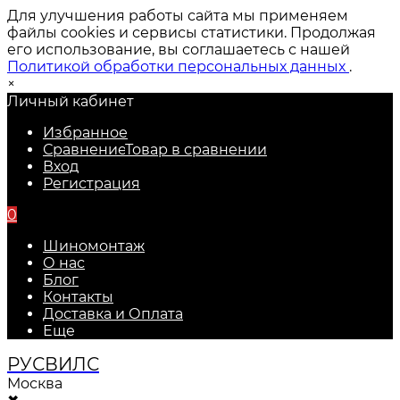
Для улучшения работы сайта мы применяем
файлы cookies и сервисы статистики. Продолжая
его использование, вы соглашаетесь с нашей
Политикой обработки персональных данных
.
×
Личный кабинет
Избранное
Сравнение
Товар в сравнении
Вход
Регистрация
0
Шиномонтаж
О нас
Блог
Контакты
Доставка и Оплата
Еще
РУС
ВИЛС
Москва