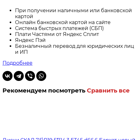
При получении наличными или банковской
картой
Онлайн банковской картой на сайте
Система быстрых платежей (СБП)
Плати Частями от Яндекс Сплит
Яндекс Пэй
Безналичный перевод для юридических лиц
и ИП
Подробнее
Рекомендуем посмотреть
Сравнить все