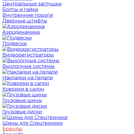
Центральные заглушки
Болты и гайки
Внутренние пороги
Дверные штифты
Аэродинамика
Подвески
Видеорегистраторы
Выхлопные системы
Накладки на педали
Коврики в салон
Грузовые шины
Грузовые диски
Шины для Спецтехники
Бренды