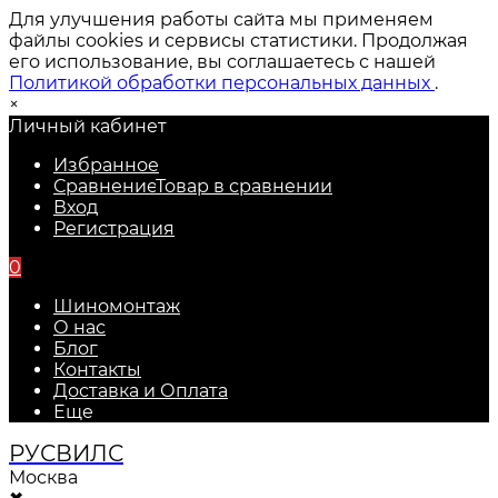
Для улучшения работы сайта мы применяем
файлы cookies и сервисы статистики. Продолжая
его использование, вы соглашаетесь с нашей
Политикой обработки персональных данных
.
×
Личный кабинет
Избранное
Сравнение
Товар в сравнении
Вход
Регистрация
0
Шиномонтаж
О нас
Блог
Контакты
Доставка и Оплата
Еще
РУС
ВИЛС
Москва