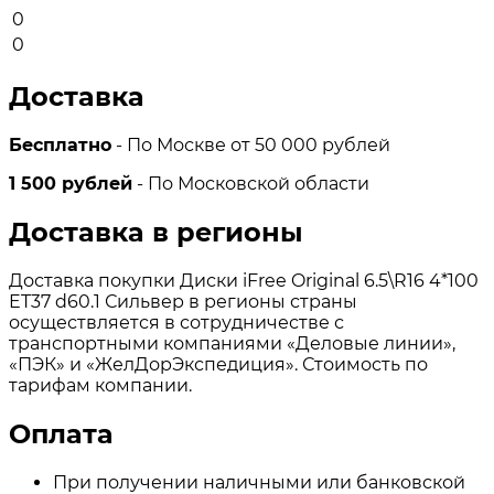
0
0
Доставка
Бесплатно
- По Москве от 50 000 рублей
1 500 рублей
- По Московской области
Доставка в регионы
Доставка покупки Диски iFree Original 6.5\R16 4*100
ET37 d60.1 Сильвер в регионы страны
осуществляется в сотрудничестве с
транспортными компаниями «Деловые линии»,
«ПЭК» и «ЖелДорЭкспедиция». Стоимость по
тарифам компании.
Оплата
При получении наличными или банковской