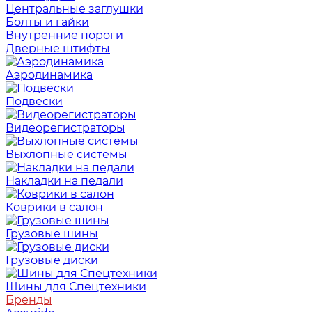
Центральные заглушки
Болты и гайки
Внутренние пороги
Дверные штифты
Аэродинамика
Подвески
Видеорегистраторы
Выхлопные системы
Накладки на педали
Коврики в салон
Грузовые шины
Грузовые диски
Шины для Спецтехники
Бренды