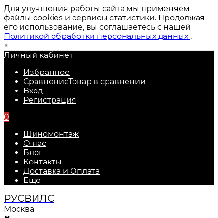
Для улучшения работы сайта мы применяем
файлы cookies и сервисы статистики. Продолжая
его использование, вы соглашаетесь с нашей
Политикой обработки персональных данных
.
×
Личный кабинет
Избранное
Сравнение
Товар в сравнении
Вход
Регистрация
0
Шиномонтаж
О нас
Блог
Контакты
Доставка и Оплата
Еще
РУС
ВИЛС
Москва