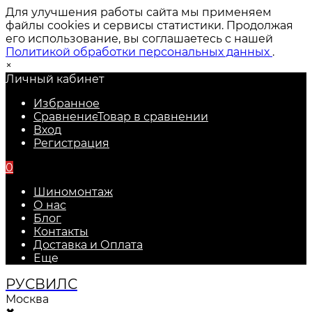
Для улучшения работы сайта мы применяем
файлы cookies и сервисы статистики. Продолжая
его использование, вы соглашаетесь с нашей
Политикой обработки персональных данных
.
×
Личный кабинет
Избранное
Сравнение
Товар в сравнении
Вход
Регистрация
0
Шиномонтаж
О нас
Блог
Контакты
Доставка и Оплата
Еще
РУС
ВИЛС
Москва