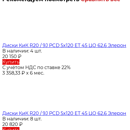
Диски КиК R20 / 9J PCD 5x120 ЕТ 45 ЦО 62.6 Элерон
В наличии: 4 шт.
20 150
₽
Купить
С учётом НДС по ставке 22%
3 358,33
₽
x 6 мес.
Диски КиК R20 / 9J PCD 5x120 ЕТ 45 ЦО 62.6 Элерон
В наличии: 8 шт.
20 820
₽
Купить