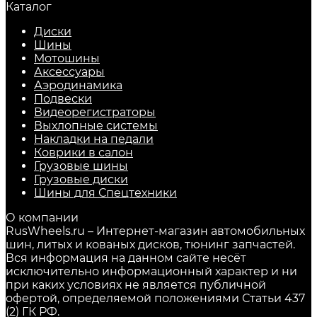
Каталог
Диски
Шины
Мотошины
Аксессуары
Аэродинамика
Подвески
Видеорегистраторы
Выхлопные системы
Накладки на педали
Коврики в салон
Грузовые шины
Грузовые диски
Шины для Спецтехники
О компании
RusWheels.ru – Интернет-магазин автомобильных
шин, литых и кованых дисков, тюнинг запчастей.
Вся информация на данном сайте несёт
исключительно информационный характер и ни
при каких условиях не является публичной
офертой, определяемой положениями Статьи 437
(2) ГК РФ.