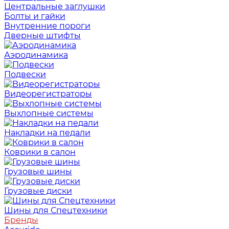
Центральные заглушки
Болты и гайки
Внутренние пороги
Дверные штифты
Аэродинамика
Подвески
Видеорегистраторы
Выхлопные системы
Накладки на педали
Коврики в салон
Грузовые шины
Грузовые диски
Шины для Спецтехники
Бренды