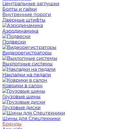
Центральные заглушки
Болты и гайки
Внутренние пороги
Дверные штифты
Аэродинамика
Подвески
Видеорегистраторы
Выхлопные системы
Накладки на педали
Коврики в салон
Грузовые шины
Грузовые диски
Шины для Спецтехники
Бренды