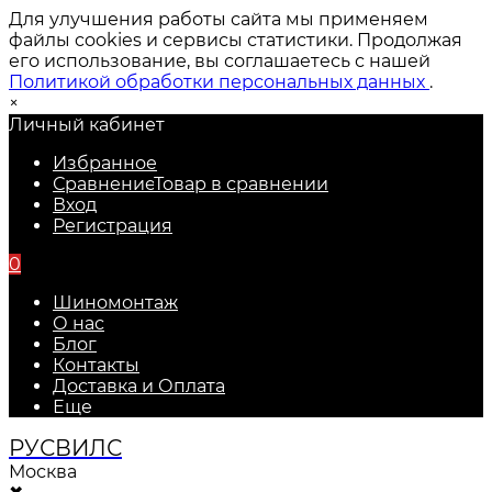
Для улучшения работы сайта мы применяем
файлы cookies и сервисы статистики. Продолжая
его использование, вы соглашаетесь с нашей
Политикой обработки персональных данных
.
×
Личный кабинет
Избранное
Сравнение
Товар в сравнении
Вход
Регистрация
0
Шиномонтаж
О нас
Блог
Контакты
Доставка и Оплата
Еще
РУС
ВИЛС
Москва