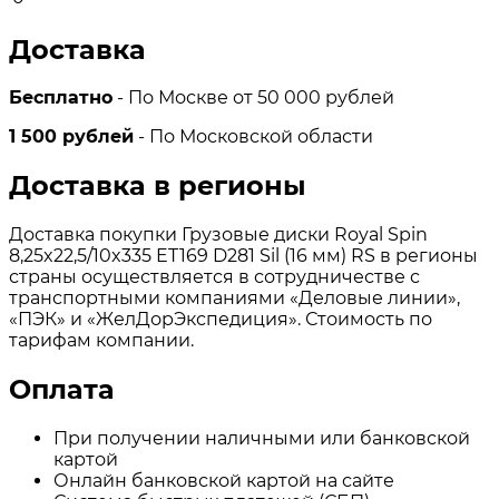
Доставка
Бесплатно
- По Москве от 50 000 рублей
1 500 рублей
- По Московской области
Доставка в регионы
Доставка покупки Грузовые диски Royal Spin
8,25x22,5/10x335 ET169 D281 Sil (16 мм) RS в регионы
страны осуществляется в сотрудничестве с
транспортными компаниями «Деловые линии»,
«ПЭК» и «ЖелДорЭкспедиция». Стоимость по
тарифам компании.
Оплата
При получении наличными или банковской
картой
Онлайн банковской картой на сайте