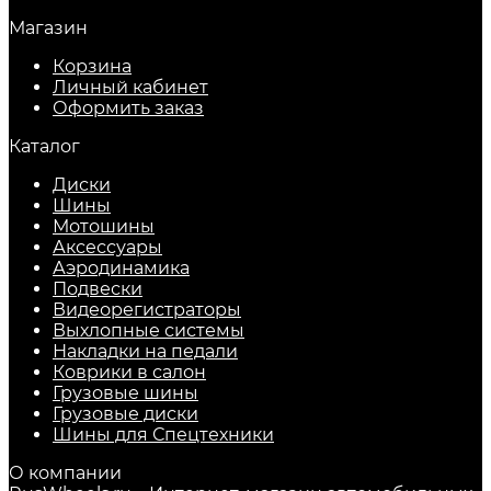
Магазин
Корзина
Личный кабинет
Оформить заказ
Каталог
Диски
Шины
Мотошины
Аксессуары
Аэродинамика
Подвески
Видеорегистраторы
Выхлопные системы
Накладки на педали
Коврики в салон
Грузовые шины
Грузовые диски
Шины для Спецтехники
О компании