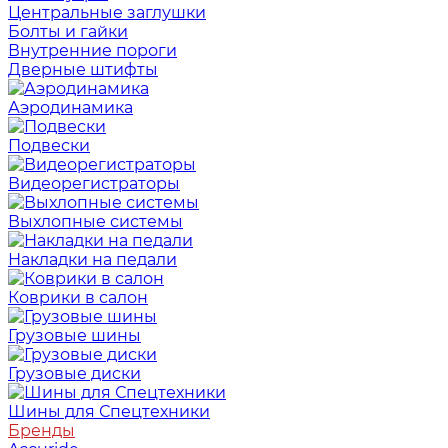
Центральные заглушки
Болты и гайки
Внутренние пороги
Дверные штифты
Аэродинамика
Подвески
Видеорегистраторы
Выхлопные системы
Накладки на педали
Коврики в салон
Грузовые шины
Грузовые диски
Шины для Спецтехники
Бренды