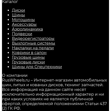
Каталог
Диски
Шины
Мотошины
Аксессуары
Аэродинамика
Подвески
Видеорегистраторы
Выхлопные системы
Накладки на педали
Коврики в салон
Грузовые шины
Грузовые диски
Шины для Спецтехники
О компании
RusWheels.ru – Интернет-магазин автомобильных
шин, литых и кованых дисков, тюнинг запчастей.
Вся информация на данном сайте несёт
исключительно информационный характер и ни
при каких условиях не является публичной
офертой, определяемой положениями Статьи 437
(2) ГК РФ.