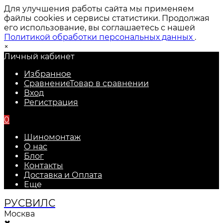
Для улучшения работы сайта мы применяем
файлы cookies и сервисы статистики. Продолжая
его использование, вы соглашаетесь с нашей
Политикой обработки персональных данных
.
×
Личный кабинет
Избранное
Сравнение
Товар в сравнении
Вход
Регистрация
0
Шиномонтаж
О нас
Блог
Контакты
Доставка и Оплата
Еще
РУС
ВИЛС
Москва