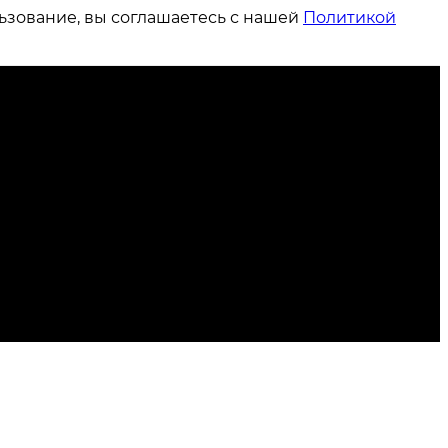
ьзование, вы соглашаетесь с нашей
Политикой