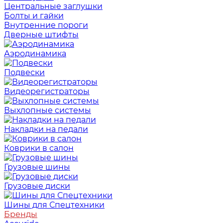
Центральные заглушки
Болты и гайки
Внутренние пороги
Дверные штифты
Аэродинамика
Подвески
Видеорегистраторы
Выхлопные системы
Накладки на педали
Коврики в салон
Грузовые шины
Грузовые диски
Шины для Спецтехники
Бренды