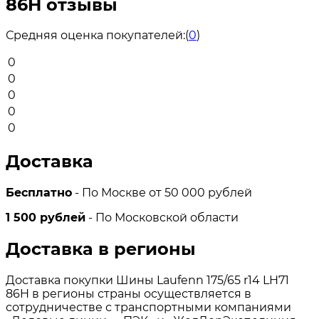
86H отзывы
Средняя оценка покупателей:
(
0
)
0
0
0
0
0
Доставка
Бесплатно
- По Москве от 50 000 рублей
1 500 рублей
- По Московской области
Доставка в регионы
Доставка покупки Шины Laufenn 175/65 r14 LH71
86H в регионы страны осуществляется в
сотрудничестве с транспортными компаниями