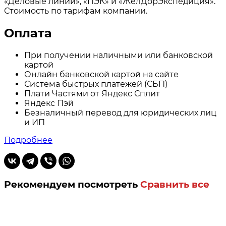
«Деловые линии», «ПЭК» и «ЖелДорЭкспедиция».
Стоимость по тарифам компании.
Оплата
При получении наличными или банковской
картой
Онлайн банковской картой на сайте
Система быстрых платежей (СБП)
Плати Частями от Яндекс Сплит
Яндекс Пэй
Безналичный перевод для юридических лиц
и ИП
Подробнее
Рекомендуем посмотреть
Сравнить все