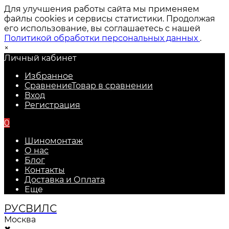
Для улучшения работы сайта мы применяем
файлы cookies и сервисы статистики. Продолжая
его использование, вы соглашаетесь с нашей
Политикой обработки персональных данных
.
×
Личный кабинет
Избранное
Сравнение
Товар в сравнении
Вход
Регистрация
0
Шиномонтаж
О нас
Блог
Контакты
Доставка и Оплата
Еще
РУС
ВИЛС
Москва