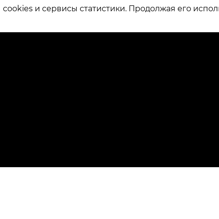
ookies и сервисы статистики. Продолжая его испол