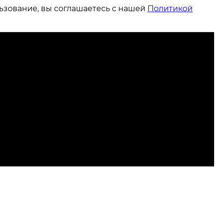
ьзование, вы соглашаетесь с нашей
Политикой