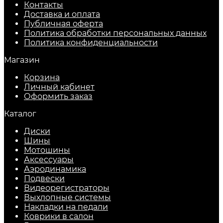
Контакты
Доставка и оплата
Публичная оферта
Политика обработки персональных данных
​Политика конфиденциальности
Магазин
Корзина
Личный кабинет
Оформить заказ
Каталог
Диски
Шины
Мотошины
Аксессуары
Аэродинамика
Подвески
Видеорегистраторы
Выхлопные системы
Накладки на педали
Коврики в салон