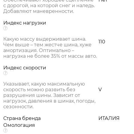
с дорогой, на которой снег и наледь.
Добавляют маневренности.
Индекс нагрузки
Какую массу выдерживает шина.
110
Чем выше – тем жестче шина, хуже
амортизация. Оптимально –
нагрузка не более 35% от массы авто.
Индекс скорости
Указывает, какую максимальную
скорость можно развить без
V
разрушения шины. Зависит от
нагрузок, давления в шинах, погоды,
сезонности.
Страна бренда
ИТАЛИЯ
Омологация