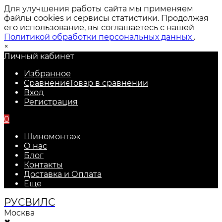
Для улучшения работы сайта мы применяем
файлы cookies и сервисы статистики. Продолжая
его использование, вы соглашаетесь с нашей
Политикой обработки персональных данных
.
×
Личный кабинет
Избранное
Сравнение
Товар в сравнении
Вход
Регистрация
0
Шиномонтаж
О нас
Блог
Контакты
Доставка и Оплата
Еще
РУС
ВИЛС
Москва