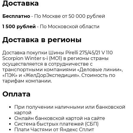
Доставка
Бесплатно
- По Москве от 50 000 рублей
1 500 рублей
- По Московской области
Доставка в регионы
Доставка покупки Шины Pirelli 275/45/21 V 110
Scorpion Winter s-i (MO1) в регионы страны
осуществляется в сотрудничестве с
транспортными компаниями «Деловые линии»,
«ПЭК» и «ЖелДорЭкспедиция». Стоимость по
тарифам компании.
Оплата
При получении наличными или банковской
картой
Онлайн банковской картой на сайте
Система быстрых платежей (СБП)
Плати Частями от Яндекс Сплит