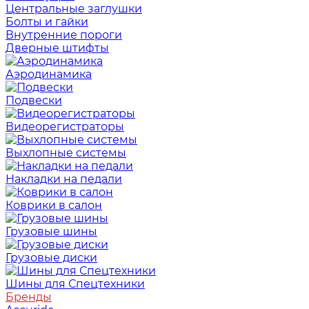
Центральные заглушки
Болты и гайки
Внутренние пороги
Дверные штифты
Аэродинамика
Подвески
Видеорегистраторы
Выхлопные системы
Накладки на педали
Коврики в салон
Грузовые шины
Грузовые диски
Шины для Спецтехники
Бренды