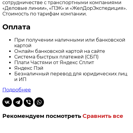
сотрудничестве с транспортными компаниями
«Деловые линии», «ПЭК» и «ЖелДорЭкспедиция».
Стоимость по тарифам компании.
Оплата
При получении наличными или банковской
картой
Онлайн банковской картой на сайте
Система быстрых платежей (СБП)
Плати Частями от Яндекс Сплит
Яндекс Пэй
Безналичный перевод для юридических лиц
и ИП
Подробнее
Рекомендуем посмотреть
Сравнить все