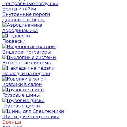
Центральные заглушки
Болты и гайки
Внутренние пороги
Дверные штифты
Аэродинамика
Подвески
Видеорегистраторы
Выхлопные системы
Накладки на педали
Коврики в салон
Грузовые шины
Грузовые диски
Шины для Спецтехники
Бренды