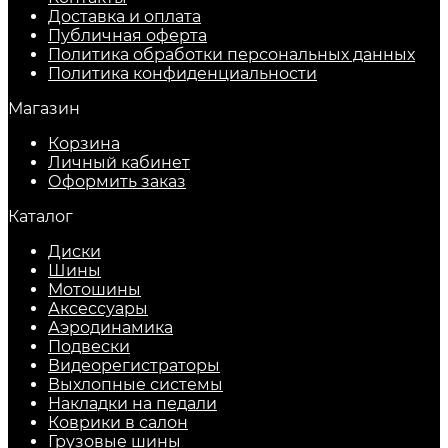
Доставка и оплата
Публичная оферта
Политика обработки персональных данных
​Политика конфиденциальности
Магазин
Корзина
Личный кабинет
Оформить заказ
Каталог
Диски
Шины
Мотошины
Аксессуары
Аэродинамика
Подвески
Видеорегистраторы
Выхлопные системы
Накладки на педали
Коврики в салон
Грузовые шины