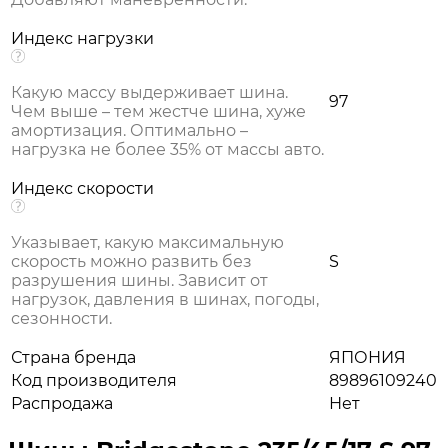
Индекс нагрузки
Какую массу выдерживает шина.
97
Чем выше – тем жестче шина, хуже
амортизация. Оптимально –
нагрузка не более 35% от массы авто.
Индекс скорости
Указывает, какую максимальную
скорость можно развить без
S
разрушения шины. Зависит от
нагрузок, давления в шинах, погоды,
сезонности.
Страна бренда
ЯПОНИЯ
Код производителя
89896109240
Распродажа
Нет