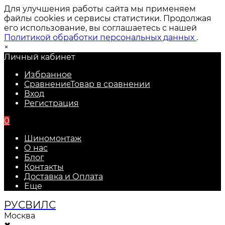
Для улучшения работы сайта мы применяем
файлы cookies и сервисы статистики. Продолжая
его использование, вы соглашаетесь с нашей
Политикой обработки персональных данных
.
×
Личный кабинет
Избранное
Сравнение
Товар в сравнении
Вход
Регистрация
0
Шиномонтаж
О нас
Блог
Контакты
Доставка и Оплата
Еще
РУС
ВИЛС
Москва