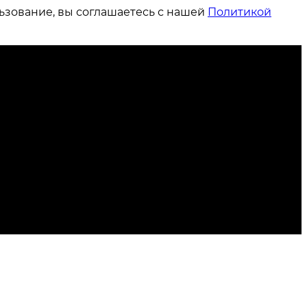
ьзование, вы соглашаетесь с нашей
Политикой