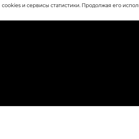
ookies и сервисы статистики. Продолжая его испол