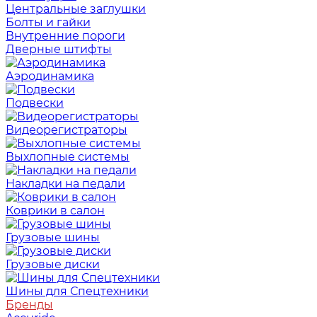
Центральные заглушки
Болты и гайки
Внутренние пороги
Дверные штифты
Аэродинамика
Подвески
Видеорегистраторы
Выхлопные системы
Накладки на педали
Коврики в салон
Грузовые шины
Грузовые диски
Шины для Спецтехники
Бренды