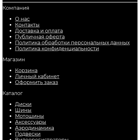
Компания
О нас
Контакты
Доставка и оплата
Публичная оферта
Политика обработки персональных данных
​Политика конфиденциальности
Магазин
Корзина
Личный кабинет
Оформить заказ
Каталог
Диски
Шины
Мотошины
Аксессуары
Аэродинамика
Подвески
Видеорегистраторы