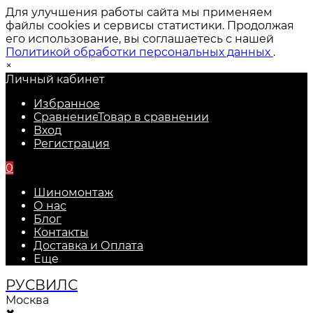
Для улучшения работы сайта мы применяем
файлы cookies и сервисы статистики. Продолжая
его использование, вы соглашаетесь с нашей
Политикой обработки персональных данных
.
×
Личный кабинет
Избранное
Сравнение
Товар в сравнении
Вход
Регистрация
0
Шиномонтаж
О нас
Блог
Контакты
Доставка и Оплата
Еще
РУС
ВИЛС
Москва