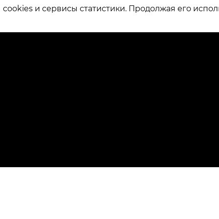
ookies и сервисы статистики. Продолжая его испол