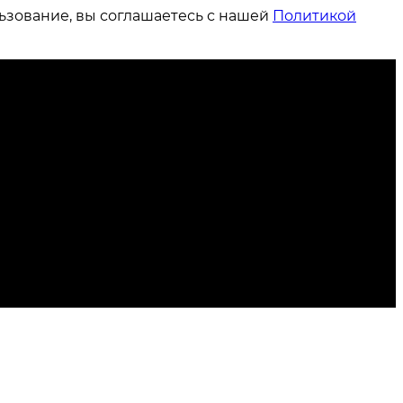
ьзование, вы соглашаетесь с нашей
Политикой