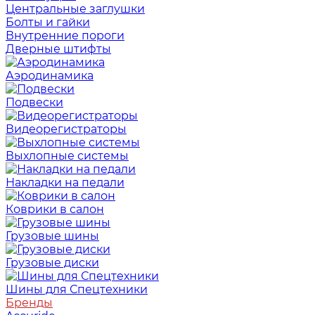
Центральные заглушки
Болты и гайки
Внутренние пороги
Дверные штифты
Аэродинамика
Подвески
Видеорегистраторы
Выхлопные системы
Накладки на педали
Коврики в салон
Грузовые шины
Грузовые диски
Шины для Спецтехники
Бренды