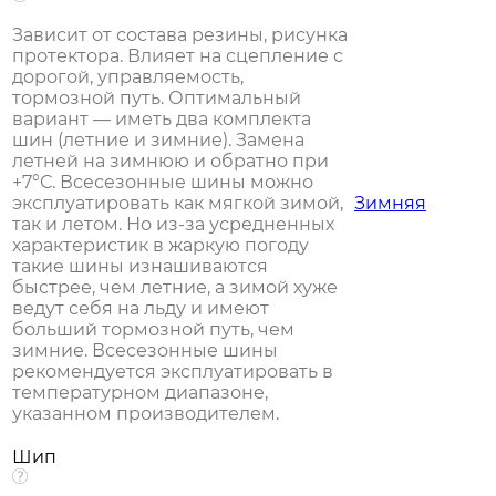
Зависит от состава резины, рисунка
протектора. Влияет на сцепление с
дорогой, управляемость,
тормозной путь. Оптимальный
вариант — иметь два комплекта
шин (летние и зимние). Замена
летней на зимнюю и обратно при
+7°С. Всесезонные шины можно
эксплуатировать как мягкой зимой,
Зимняя
так и летом. Но из-за усредненных
характеристик в жаркую погоду
такие шины изнашиваются
быстрее, чем летние, а зимой хуже
ведут себя на льду и имеют
больший тормозной путь, чем
зимние. Всесезонные шины
рекомендуется эксплуатировать в
температурном диапазоне,
указанном производителем.
Шип