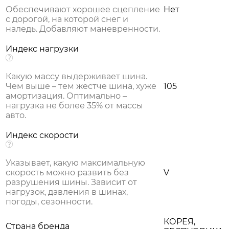
Обеспечивают хорошее сцепление
Нет
с дорогой, на которой снег и
наледь. Добавляют маневренности.
Индекс нагрузки
Какую массу выдерживает шина.
Чем выше – тем жестче шина, хуже
105
амортизация. Оптимально –
нагрузка не более 35% от массы
авто.
Индекс скорости
Указывает, какую максимальную
скорость можно развить без
V
разрушения шины. Зависит от
нагрузок, давления в шинах,
погоды, сезонности.
КОРЕЯ,
Страна бренда