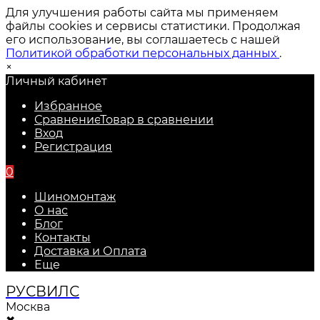
Для улучшения работы сайта мы применяем
файлы cookies и сервисы статистики. Продолжая
его использование, вы соглашаетесь с нашей
Политикой обработки персональных данных
.
×
Личный кабинет
Избранное
Сравнение
Товар в сравнении
Вход
Регистрация
0
Шиномонтаж
О нас
Блог
Контакты
Доставка и Оплата
Еще
РУС
ВИЛС
Москва