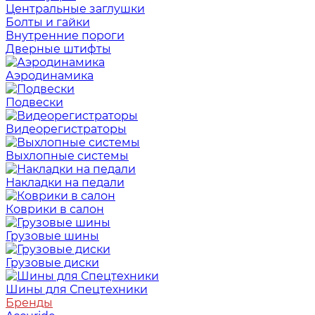
Центральные заглушки
Болты и гайки
Внутренние пороги
Дверные штифты
Аэродинамика
Подвески
Видеорегистраторы
Выхлопные системы
Накладки на педали
Коврики в салон
Грузовые шины
Грузовые диски
Шины для Спецтехники
Бренды