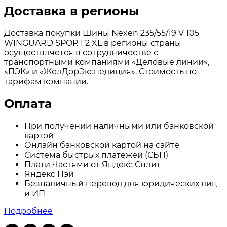
Доставка в регионы
Доставка покупки Шины Nexen 235/55/19 V 105
WINGUARD SPORT 2 XL в регионы страны
осуществляется в сотрудничестве с
транспортными компаниями «Деловые линии»,
«ПЭК» и «ЖелДорЭкспедиция». Стоимость по
тарифам компании.
Оплата
При получении наличными или банковской
картой
Онлайн банковской картой на сайте
Система быстрых платежей (СБП)
Плати Частями от Яндекс Сплит
Яндекс Пэй
Безналичный перевод для юридических лиц
и ИП
Подробнее