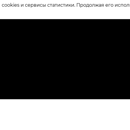
ookies и сервисы статистики. Продолжая его испол