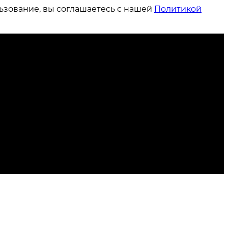
ьзование, вы соглашаетесь с нашей
Политикой