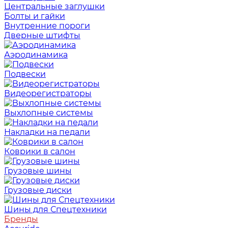
Центральные заглушки
Болты и гайки
Внутренние пороги
Дверные штифты
Аэродинамика
Подвески
Видеорегистраторы
Выхлопные системы
Накладки на педали
Коврики в салон
Грузовые шины
Грузовые диски
Шины для Спецтехники
Бренды