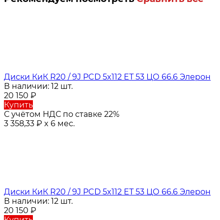
Диски КиК R20 / 9J PCD 5x112 ЕТ 53 ЦО 66.6 Элерон
В наличии: 12 шт.
20 150
₽
Купить
С учётом НДС по ставке 22%
3 358,33
₽
x 6 мес.
Диски КиК R20 / 9J PCD 5x112 ЕТ 53 ЦО 66.6 Элерон
В наличии: 12 шт.
20 150
₽
Купить