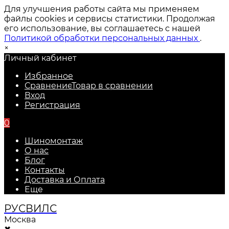
Для улучшения работы сайта мы применяем
файлы cookies и сервисы статистики. Продолжая
его использование, вы соглашаетесь с нашей
Политикой обработки персональных данных
.
×
Личный кабинет
Избранное
Сравнение
Товар в сравнении
Вход
Регистрация
0
Шиномонтаж
О нас
Блог
Контакты
Доставка и Оплата
Еще
РУС
ВИЛС
Москва