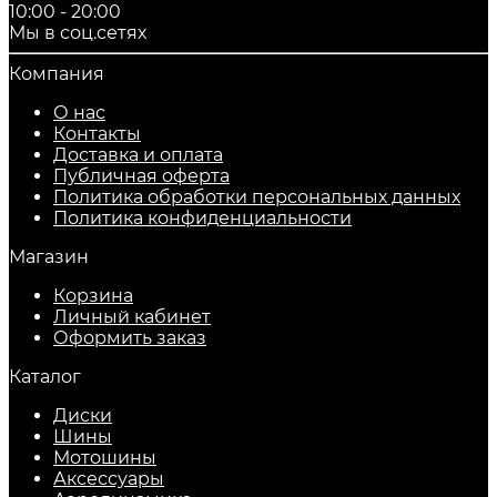
10:00 - 20:00
Мы в соц.сетях
Компания
О нас
Контакты
Доставка и оплата
Публичная оферта
Политика обработки персональных данных
​Политика конфиденциальности
Магазин
Корзина
Личный кабинет
Оформить заказ
Каталог
Диски
Шины
Мотошины
Аксессуары