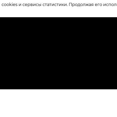
ookies и сервисы статистики. Продолжая его испол