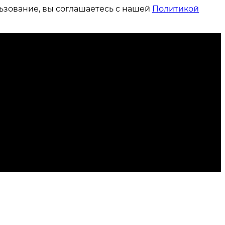
ьзование, вы соглашаетесь с нашей
Политикой