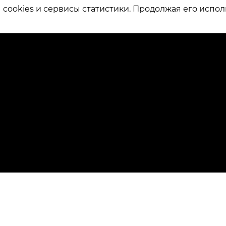
ookies и сервисы статистики. Продолжая его испол