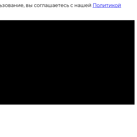
ьзование, вы соглашаетесь с нашей
Политикой