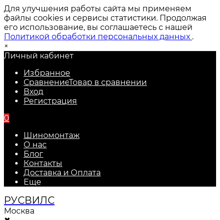
Для улучшения работы сайта мы применяем
файлы cookies и сервисы статистики. Продолжая
его использование, вы соглашаетесь с нашей
Политикой обработки персональных данных
.
×
Личный кабинет
Избранное
Сравнение
Товар в сравнении
Вход
Регистрация
0
Шиномонтаж
О нас
Блог
Контакты
Доставка и Оплата
Еще
РУС
ВИЛС
Москва