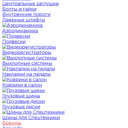
Центральные заглушки
Болты и гайки
Внутренние пороги
Дверные штифты
Аэродинамика
Подвески
Видеорегистраторы
Выхлопные системы
Накладки на педали
Коврики в салон
Грузовые шины
Грузовые диски
Шины для Спецтехники
Бренды