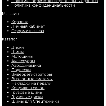
Политика обработки персональных данных
​Политика конфиденциальности
Магазин
Корзина
Личный кабинет
Оформить заказ
Каталог
Диски
Шины
Мотошины
Аксессуары
Аэродинамика
Подвески
Видеорегистраторы
Выхлопные системы
Накладки на педали
Коврики в салон
Грузовые шины
Грузовые диски
Шины для Спецтехники