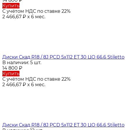
14 800
₽
Купить
С учётом НДС по ставке 22%
2 466,67
₽
x 6 мес.
Диски Скад R18 / 8J PCD 5x112 ЕТ 30 ЦО 66.6 Stiletto
В наличии: 5 шт.
14 800
₽
Купить
С учётом НДС по ставке 22%
2 466,67
₽
x 6 мес.
Диски Скад R18 / 8J PCD 5x112 ЕТ 30 ЦО 66.6 Stiletto