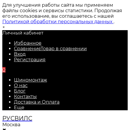
Для улучшения работы сайта мы применяем
файлы cookies и сервисы статистики. Продолжая
его использование, вы соглашаетесь с нашей
Политикой обработки персональных данных
.
×
Личный кабинет
Избранное
Сравнение
Товар в сравнении
Вход
Регистрация
0
Шиномонтаж
О нас
Блог
Контакты
Доставка и Оплата
Еще
РУС
ВИЛС
Москва