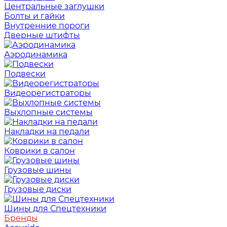
Центральные заглушки
Болты и гайки
Внутренние пороги
Дверные штифты
Аэродинамика
Подвески
Видеорегистраторы
Выхлопные системы
Накладки на педали
Коврики в салон
Грузовые шины
Грузовые диски
Шины для Спецтехники
Бренды