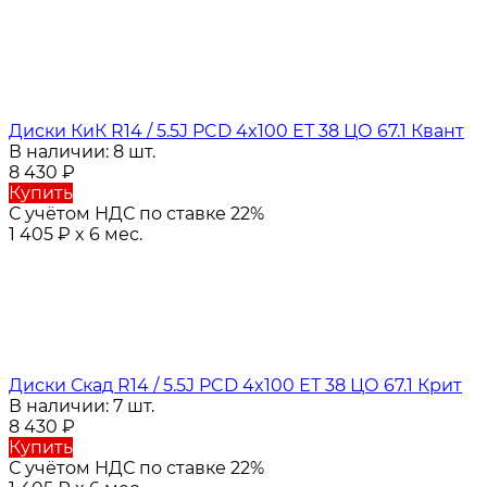
Диски КиК R14 / 5.5J PCD 4x100 ЕТ 38 ЦО 67.1 Квант
В наличии: 8 шт.
8 430
₽
Купить
С учётом НДС по ставке 22%
1 405
₽
x 6 мес.
Диски Скад R14 / 5.5J PCD 4x100 ЕТ 38 ЦО 67.1 Крит
В наличии: 7 шт.
8 430
₽
Купить
С учётом НДС по ставке 22%