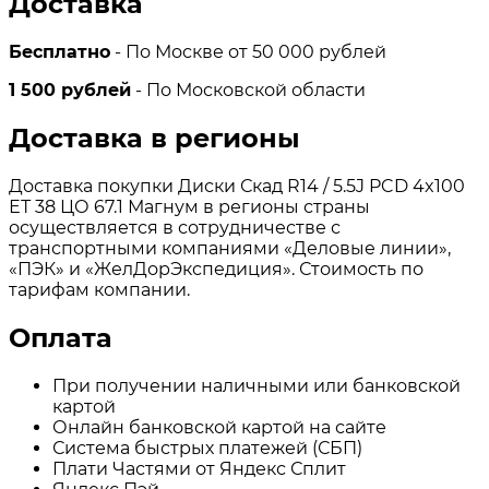
Доставка
Бесплатно
- По Москве от 50 000 рублей
1 500 рублей
- По Московской области
Доставка в регионы
Доставка покупки Диски Скад R14 / 5.5J PCD 4x100
ЕТ 38 ЦО 67.1 Магнум в регионы страны
осуществляется в сотрудничестве с
транспортными компаниями «Деловые линии»,
«ПЭК» и «ЖелДорЭкспедиция». Стоимость по
тарифам компании.
Оплата
При получении наличными или банковской
картой
Онлайн банковской картой на сайте
Система быстрых платежей (СБП)
Плати Частями от Яндекс Сплит