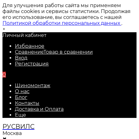
Для улучшения работы сайта мы применяем
файлы cookies и сервисы статистики. Продолжая
его использование, вы соглашаетесь с нашей
Политикой обработки персональных данных
.
×
Личный кабинет
Избранное
Сравнение
Товар в сравнении
Вход
Регистрация
0
Шиномонтаж
О нас
Блог
Контакты
Доставка и Оплата
Еще
РУС
ВИЛС
Москва