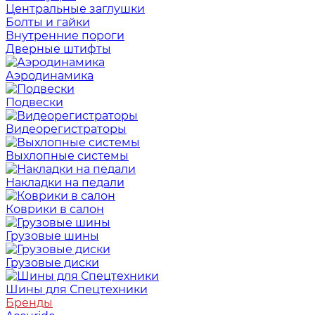
Центральные заглушки
Болты и гайки
Внутренние пороги
Дверные штифты
Аэродинамика
Подвески
Видеорегистраторы
Выхлопные системы
Накладки на педали
Коврики в салон
Грузовые шины
Грузовые диски
Шины для Спецтехники
Бренды