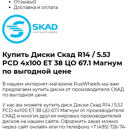
Отзывы
0
Доставка и оплата
Купить Диски Скад R14 / 5.5J
PCD 4x100 ЕТ 38 ЦО 67.1 Магнум
по выгодной цене
В нашем интернет-магазине RusWheels мы вам
предлагаем купить диски от производителя СКАД
по выгодной цене.
У нас вы можете купить диск Диски Скад R14 / 5.5J
PCD 4x100 ЕТ 38 ЦО 67.1 Магнум от производителя
СКАД и многих других мировых производителей
дисков на нашем сайте. Оформить заказ можно
через сайт онлайн или по телефону +7 (495) 726-74-