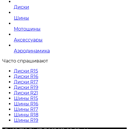
Диски
Шины
Мотошины
Аксессуары
Аэродинамика
Часто спрашивают
Диски R15
Диски R16
Диски R17
Диски R19
Диски R21
Шины R15
Шины R16
Шины R17
Шины R18
Шины R19