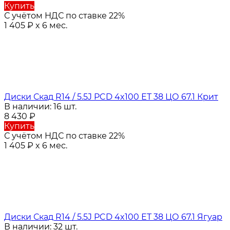
Купить
С учётом НДС по ставке 22%
1 405
₽
x 6 мес.
Диски Скад R14 / 5.5J PCD 4x100 ЕТ 38 ЦО 67.1 Крит
В наличии: 16 шт.
8 430
₽
Купить
С учётом НДС по ставке 22%
1 405
₽
x 6 мес.
Диски Скад R14 / 5.5J PCD 4x100 ЕТ 38 ЦО 67.1 Ягуар
В наличии: 32 шт.