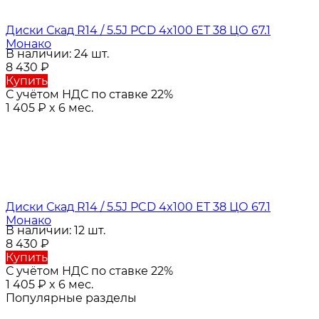
Диски Скад R14 / 5.5J PCD 4x100 ЕТ 38 ЦО 67.1
Монако
В наличии: 24 шт.
8 430
₽
Купить
С учётом НДС по ставке 22%
1 405
₽
x 6 мес.
Диски Скад R14 / 5.5J PCD 4x100 ЕТ 38 ЦО 67.1
Монако
В наличии: 12 шт.
8 430
₽
Купить
С учётом НДС по ставке 22%
1 405
₽
x 6 мес.
Популярные разделы