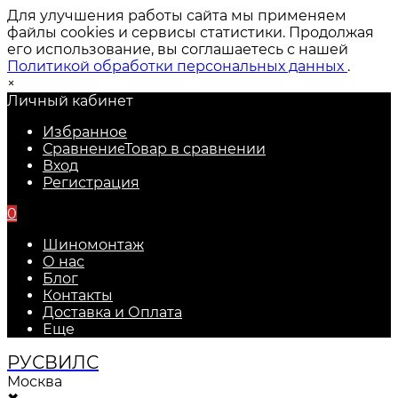
Для улучшения работы сайта мы применяем
файлы cookies и сервисы статистики. Продолжая
его использование, вы соглашаетесь с нашей
Политикой обработки персональных данных
.
×
Личный кабинет
Избранное
Сравнение
Товар в сравнении
Вход
Регистрация
0
Шиномонтаж
О нас
Блог
Контакты
Доставка и Оплата
Еще
РУС
ВИЛС
Москва