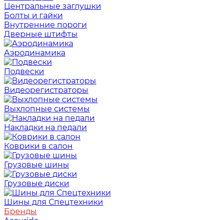
Центральные заглушки
Болты и гайки
Внутренние пороги
Дверные штифты
Аэродинамика
Подвески
Видеорегистраторы
Выхлопные системы
Накладки на педали
Коврики в салон
Грузовые шины
Грузовые диски
Шины для Спецтехники
Бренды