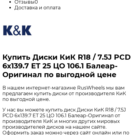
Отзывы
0
Доставка и оплата
Купить Диски КиК R18 / 7.5J PCD
6x139.7 ЕТ 25 ЦО 106.1 Балеар-
Оригинал по выгодной цене
В нашем интернет-магазине RusWheels мы вам
предлагаем купить диски от производителя КиК
по выгодной цене.
У нас вы можете купить диск Диски КиК R18 / 7.5J
PCD 6x139.7 ЕТ 25 ЦО 106.1 Балеар-Оригинал от
производителя КиК и многих других мировых
производителей дисков на нашем сайте.
Оформить заказ можно через сайт онлайн или по