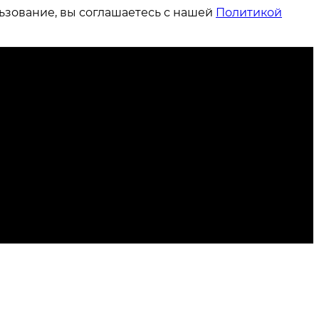
ьзование, вы соглашаетесь с нашей
Политикой