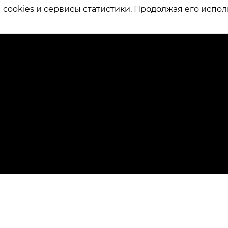
ookies и сервисы статистики. Продолжая его испол