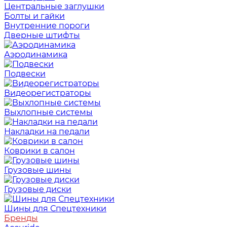
Центральные заглушки
Болты и гайки
Внутренние пороги
Дверные штифты
Аэродинамика
Подвески
Видеорегистраторы
Выхлопные системы
Накладки на педали
Коврики в салон
Грузовые шины
Грузовые диски
Шины для Спецтехники
Бренды