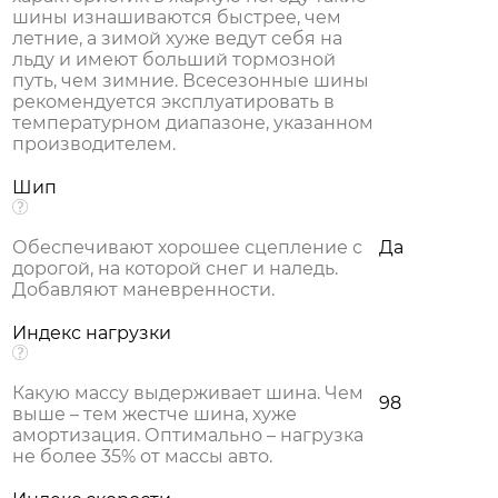
шины изнашиваются быстрее, чем
летние, а зимой хуже ведут себя на
льду и имеют больший тормозной
путь, чем зимние. Всесезонные шины
рекомендуется эксплуатировать в
температурном диапазоне, указанном
производителем.
Шип
Обеспечивают хорошее сцепление с
Да
дорогой, на которой снег и наледь.
Добавляют маневренности.
Индекс нагрузки
Какую массу выдерживает шина. Чем
98
выше – тем жестче шина, хуже
амортизация. Оптимально – нагрузка
не более 35% от массы авто.