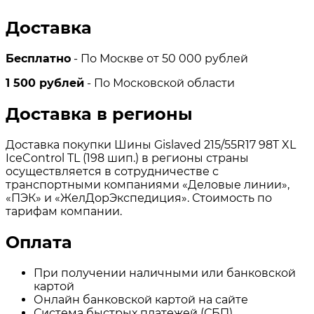
Доставка
Бесплатно
- По Москве от 50 000 рублей
1 500 рублей
- По Московской области
Доставка в регионы
Доставка покупки Шины Gislaved 215/55R17 98T XL
IceControl TL (198 шип.) в регионы страны
осуществляется в сотрудничестве с
транспортными компаниями «Деловые линии»,
«ПЭК» и «ЖелДорЭкспедиция». Стоимость по
тарифам компании.
Оплата
При получении наличными или банковской
картой
Онлайн банковской картой на сайте
Система быстрых платежей (СБП)