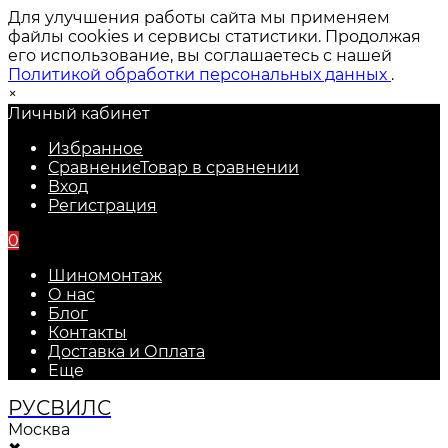
Для улучшения работы сайта мы применяем
файлы cookies и сервисы статистики. Продолжая
его использование, вы соглашаетесь с нашей
Политикой обработки персональных данных
.
×
Личный кабинет
Избранное
Сравнение
Товар в сравнении
Вход
Регистрация
0
Шиномонтаж
О нас
Блог
Контакты
Доставка и Оплата
Еще
РУС
ВИЛС
Москва