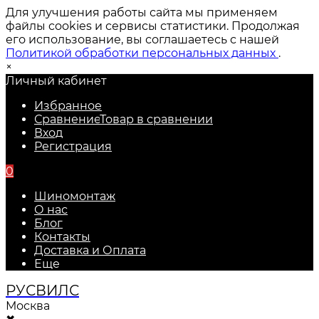
Для улучшения работы сайта мы применяем
файлы cookies и сервисы статистики. Продолжая
его использование, вы соглашаетесь с нашей
Политикой обработки персональных данных
.
×
Личный кабинет
Избранное
Сравнение
Товар в сравнении
Вход
Регистрация
0
Шиномонтаж
О нас
Блог
Контакты
Доставка и Оплата
Еще
РУС
ВИЛС
Москва