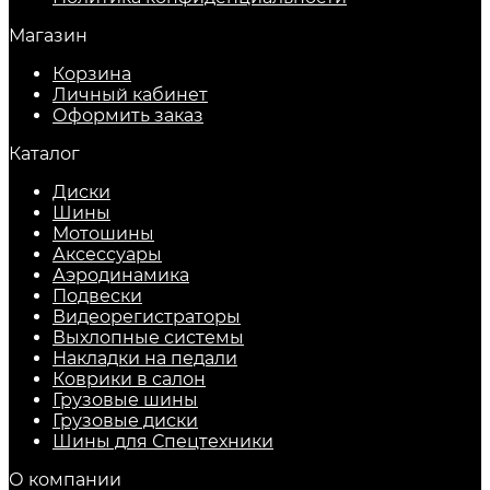
Магазин
Корзина
Личный кабинет
Оформить заказ
Каталог
Диски
Шины
Мотошины
Аксессуары
Аэродинамика
Подвески
Видеорегистраторы
Выхлопные системы
Накладки на педали
Коврики в салон
Грузовые шины
Грузовые диски
Шины для Спецтехники
О компании