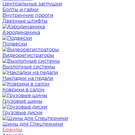
Центральные заглушки
Болты и гайки
Внутренние пороги
Дверные штифты
Аэродинамика
Подвески
Видеорегистраторы
Выхлопные системы
Накладки на педали
Коврики в салон
Грузовые шины
Грузовые диски
Шины для Спецтехники
Бренды