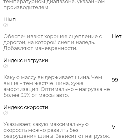
температурном диапазоне, указанном
производителем.
Шип
Обеспечивают хорошее сцепление с
Нет
дорогой, на которой снег и наледь.
Добавляют маневренности.
Индекс нагрузки
Какую массу выдерживает шина. Чем
99
выше – тем жестче шина, хуже
амортизация. Оптимально – нагрузка не
более 35% от массы авто.
Индекс скорости
Указывает, какую максимальную
V
скорость можно развить без
разрушения шины. Зависит от нагрузок,