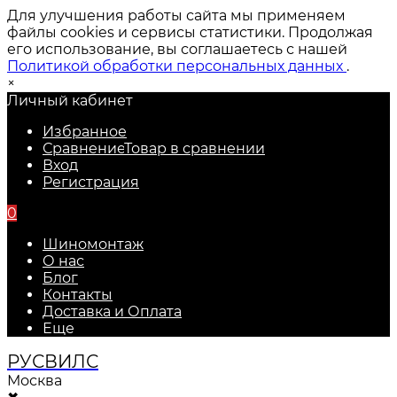
Для улучшения работы сайта мы применяем
файлы cookies и сервисы статистики. Продолжая
его использование, вы соглашаетесь с нашей
Политикой обработки персональных данных
.
×
Личный кабинет
Избранное
Сравнение
Товар в сравнении
Вход
Регистрация
0
Шиномонтаж
О нас
Блог
Контакты
Доставка и Оплата
Еще
РУС
ВИЛС
Москва