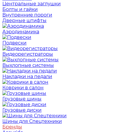
Центральные заглушки
Болты и гайки
Внутренние пороги
Дверные штифты
Аэродинамика
Подвески
Видеорегистраторы
Выхлопные системы
Накладки на педали
Коврики в салон
Грузовые шины
Грузовые диски
Шины для Спецтехники
Бренды