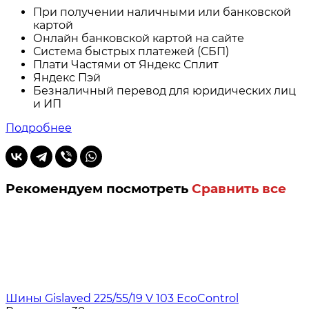
При получении наличными или банковской
картой
Онлайн банковской картой на сайте
Система быстрых платежей (СБП)
Плати Частями от Яндекс Сплит
Яндекс Пэй
Безналичный перевод для юридических лиц
и ИП
Подробнее
Рекомендуем посмотреть
Сравнить все
Шины Gislaved 225/55/19 V 103 EcoControl