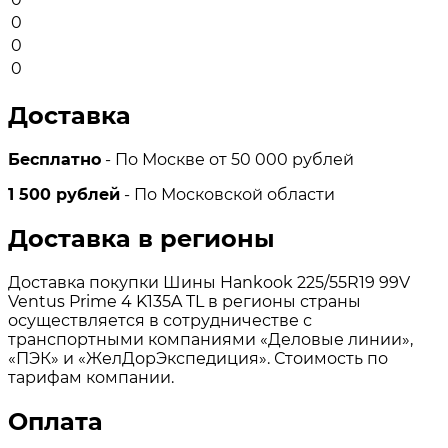
0
0
0
Доставка
Бесплатно
- По Москве от 50 000 рублей
1 500 рублей
- По Московской области
Доставка в регионы
Доставка покупки Шины Hankook 225/55R19 99V
Ventus Prime 4 K135A TL в регионы страны
осуществляется в сотрудничестве с
транспортными компаниями «Деловые линии»,
«ПЭК» и «ЖелДорЭкспедиция». Стоимость по
тарифам компании.
Оплата