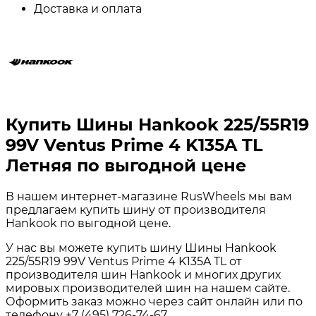
Доставка и оплата
Купить Шины Hankook 225/55R19
99V Ventus Prime 4 K135A TL
Летняя по выгодной цене
В нашем интернет-магазине RusWheels мы вам
предлагаем купить шину от производителя
Hankook по выгодной цене.
У нас вы можете купить шину Шины Hankook
225/55R19 99V Ventus Prime 4 K135A TL от
производителя шин Hankook и многих других
мировых производителей шин на нашем сайте.
Оформить заказ можно через сайт онлайн или по
телефону +7 (495) 726-74-67.