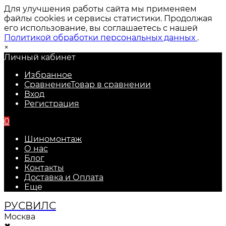
Для улучшения работы сайта мы применяем
файлы cookies и сервисы статистики. Продолжая
его использование, вы соглашаетесь с нашей
Политикой обработки персональных данных
.
×
Личный кабинет
Избранное
Сравнение
Товар в сравнении
Вход
Регистрация
0
Шиномонтаж
О нас
Блог
Контакты
Доставка и Оплата
Еще
РУС
ВИЛС
Москва