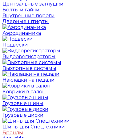
Центральные заглушки
Болты и гайки
Внутренние пороги
Дверные штифты
Аэродинамика
Подвески
Видеорегистраторы
Выхлопные системы
Накладки на педали
Коврики в салон
Грузовые шины
Грузовые диски
Шины для Спецтехники
Бренды