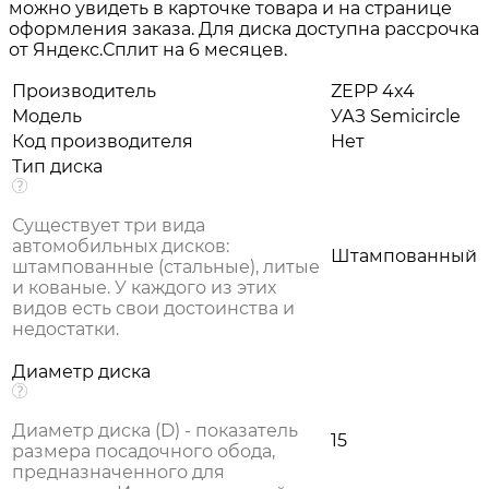
можно увидеть в карточке товара и на странице
оформления заказа. Для диска доступна рассрочка
от Яндекс.Сплит на 6 месяцев.
Производитель
ZEPP 4x4
Модель
УАЗ Semicircle
Код производителя
Нет
Тип диска
Существует три вида
автомобильных дисков:
Штампованный
штампованные (стальные), литые
и кованые. У каждого из этих
видов есть свои достоинства и
недостатки.
Диаметр диска
Диаметр диска (D) - показатель
15
размера посадочного обода,
предназначенного для