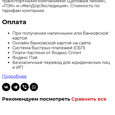
транспортными компаниями «Деловые линии»,
«ПЭК» и «ЖелДорЭкспедиция». Стоимость по
тарифам компании.
Оплата
При получении наличными или банковской
картой
Онлайн банковской картой на сайте
Система быстрых платежей (СБП)
Плати Частями от Яндекс Сплит
Яндекс Пэй
Безналичный перевод для юридических лиц
и ИП
Подробнее
Рекомендуем посмотреть
Сравнить все