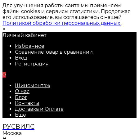
Для улучшения работы сайта мы применяем
файлы cookies и сервисы статистики. Продолжая
его использование, вы соглашаетесь с нашей
Политикой обработки персональных данных
.
×
Личный кабинет
Избранное
Сравнение
Товар в сравнении
Вход
Регистрация
0
Шиномонтаж
О нас
Блог
Контакты
Доставка и Оплата
Еще
РУС
ВИЛС
Москва