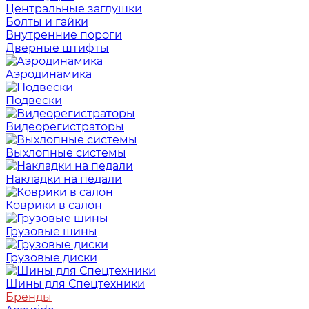
Центральные заглушки
Болты и гайки
Внутренние пороги
Дверные штифты
Аэродинамика
Подвески
Видеорегистраторы
Выхлопные системы
Накладки на педали
Коврики в салон
Грузовые шины
Грузовые диски
Шины для Спецтехники
Бренды