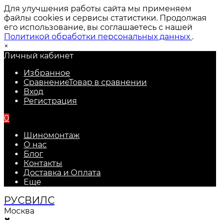
Для улучшения работы сайта мы применяем
файлы cookies и сервисы статистики. Продолжая
его использование, вы соглашаетесь с нашей
Политикой обработки персональных данных
.
×
Личный кабинет
Избранное
Сравнение
Товар в сравнении
Вход
Регистрация
0
Шиномонтаж
О нас
Блог
Контакты
Доставка и Оплата
Еще
РУС
ВИЛС
Москва