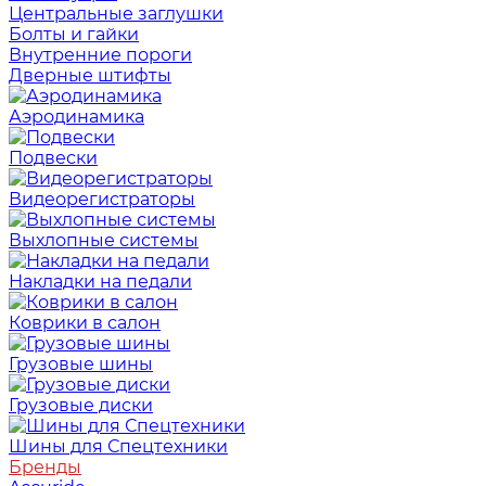
Центральные заглушки
Болты и гайки
Внутренние пороги
Дверные штифты
Аэродинамика
Подвески
Видеорегистраторы
Выхлопные системы
Накладки на педали
Коврики в салон
Грузовые шины
Грузовые диски
Шины для Спецтехники
Бренды