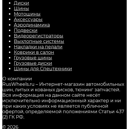
Диски
Шины
Мотошины
Аксессуары
Аэродинамика
Подвески
Видеорегистраторы
Выхлопные системы
Накладки на педали
Коврики в салон
Грузовые шины
Грузовые диски
Шины для Спецтехники
О компании
RusWheels.ru – Интернет-магазин автомобильных
шин, литых и кованых дисков, тюнинг запчастей.
Вся информация на данном сайте несёт
исключительно информационный характер и ни
при каких условиях не является публичной
офертой, определяемой положениями Статьи 437
(2) ГК РФ.
© 2026