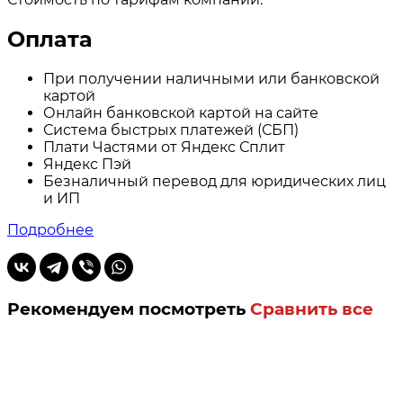
Оплата
При получении наличными или банковской
картой
Онлайн банковской картой на сайте
Система быстрых платежей (СБП)
Плати Частями от Яндекс Сплит
Яндекс Пэй
Безналичный перевод для юридических лиц
и ИП
Подробнее
Рекомендуем посмотреть
Сравнить все