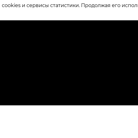
ookies и сервисы статистики. Продолжая его испол