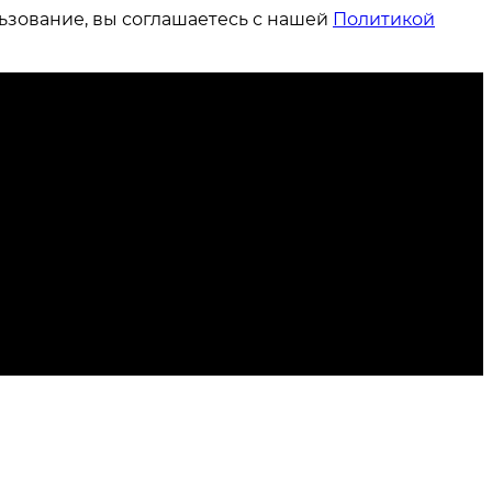
ьзование, вы соглашаетесь с нашей
Политикой