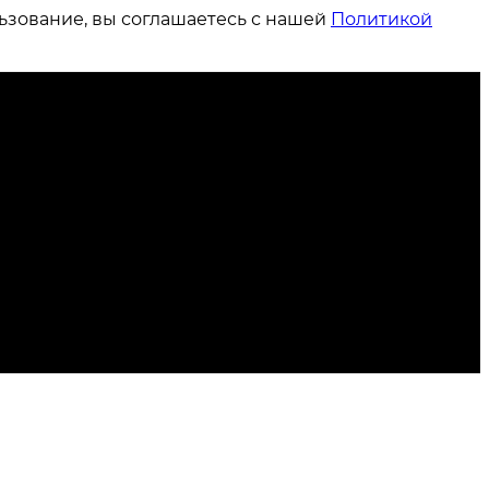
ьзование, вы соглашаетесь с нашей
Политикой