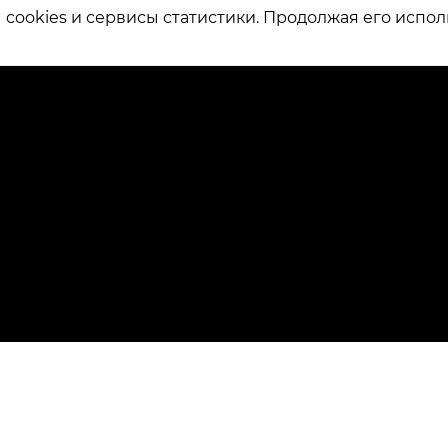
ookies и сервисы статистики. Продолжая его испол