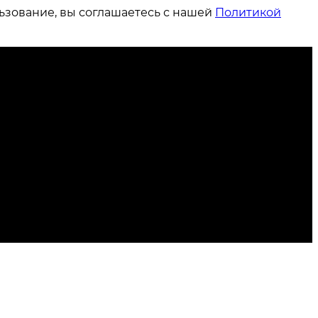
ьзование, вы соглашаетесь с нашей
Политикой