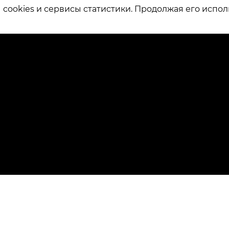
ookies и сервисы статистики. Продолжая его испол