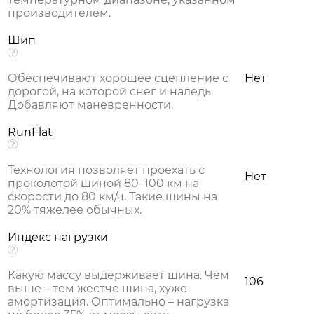
производителем.
Шип
Обеспечивают хорошее сцепление с
Нет
дорогой, на которой снег и наледь.
Добавляют маневренности.
RunFlat
Технология позволяет проехать с
Нет
проколотой шиной 80–100 км на
скорости до 80 км/ч. Такие шины на
20% тяжелее обычных.
Индекс нагрузки
Какую массу выдерживает шина. Чем
106
выше – тем жестче шина, хуже
амортизация. Оптимально – нагрузка