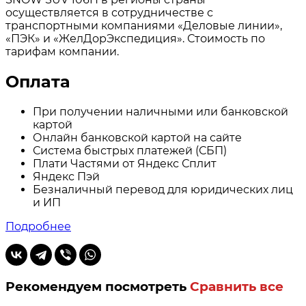
осуществляется в сотрудничестве с
транспортными компаниями «Деловые линии»,
«ПЭК» и «ЖелДорЭкспедиция». Стоимость по
тарифам компании.
Оплата
При получении наличными или банковской
картой
Онлайн банковской картой на сайте
Система быстрых платежей (СБП)
Плати Частями от Яндекс Сплит
Яндекс Пэй
Безналичный перевод для юридических лиц
и ИП
Подробнее
Рекомендуем посмотреть
Сравнить все