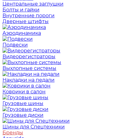
Центральные заглушки
Болты и гайки
Внутренние пороги
Дверные штифты
Аэродинамика
Подвески
Видеорегистраторы
Выхлопные системы
Накладки на педали
Коврики в салон
Грузовые шины
Грузовые диски
Шины для Спецтехники
Бренды