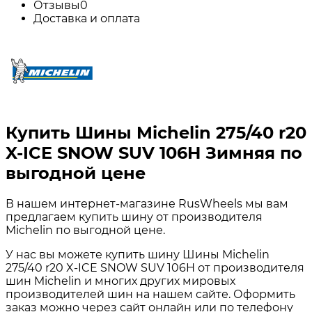
Отзывы
0
Доставка и оплата
Купить Шины Michelin 275/40 r20
X-ICE SNOW SUV 106H Зимняя по
выгодной цене
В нашем интернет-магазине RusWheels мы вам
предлагаем купить шину от производителя
Michelin по выгодной цене.
У нас вы можете купить шину Шины Michelin
275/40 r20 X-ICE SNOW SUV 106H от производителя
шин Michelin и многих других мировых
производителей шин на нашем сайте. Оформить
заказ можно через сайт онлайн или по телефону