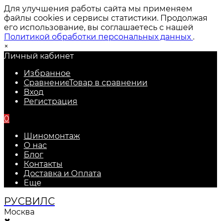
Для улучшения работы сайта мы применяем
файлы cookies и сервисы статистики. Продолжая
его использование, вы соглашаетесь с нашей
Политикой обработки персональных данных
.
×
Личный кабинет
Избранное
Сравнение
Товар в сравнении
Вход
Регистрация
0
Шиномонтаж
О нас
Блог
Контакты
Доставка и Оплата
Еще
РУС
ВИЛС
Москва