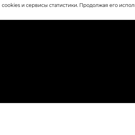
ookies и сервисы статистики. Продолжая его испол