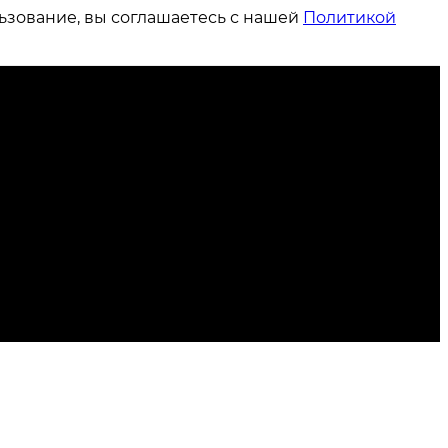
ьзование, вы соглашаетесь с нашей
Политикой