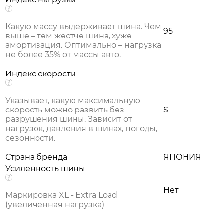
Какую массу выдерживает шина. Чем
95
выше – тем жестче шина, хуже
амортизация. Оптимально – нагрузка
не более 35% от массы авто.
Индекс скорости
Указывает, какую максимальную
скорость можно развить без
S
разрушения шины. Зависит от
нагрузок, давления в шинах, погоды,
сезонности.
Страна бренда
ЯПОНИЯ
Усиленность шины
Нет
Маркировка XL - Extra Load
(увеличенная нагрузка)