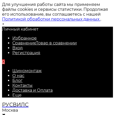
Для улучшения работы сайта мы применяем
файлы cookies и сервисы статистики. Продолжая
его использование, вы соглашаетесь с нашей
Политикой обработки персональных данных
.
×
Личный кабинет
Избранное
Сравнение
Товар в сравнении
Вход
Регистрация
0
Шиномонтаж
О нас
Блог
Контакты
Доставка и Оплата
Еще
РУС
ВИЛС
Москва