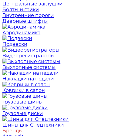
Центральные заглушки
Болты и гайки
Внутренние пороги
Дверные штифты
Аэродинамика
Подвески
Видеорегистраторы
Выхлопные системы
Накладки на педали
Коврики в салон
Грузовые шины
Грузовые диски
Шины для Спецтехники
Бренды