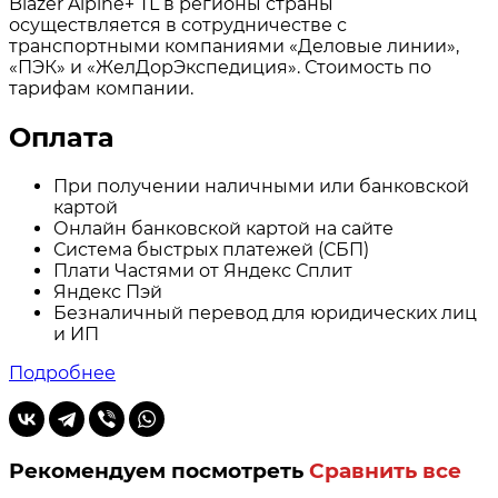
Blazer Alpine+ TL в регионы страны
осуществляется в сотрудничестве с
транспортными компаниями «Деловые линии»,
«ПЭК» и «ЖелДорЭкспедиция». Стоимость по
тарифам компании.
Оплата
При получении наличными или банковской
картой
Онлайн банковской картой на сайте
Система быстрых платежей (СБП)
Плати Частями от Яндекс Сплит
Яндекс Пэй
Безналичный перевод для юридических лиц
и ИП
Подробнее
Рекомендуем посмотреть
Сравнить все