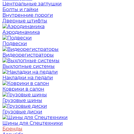
Центральные заглушки
Болты и гайки
Внутренние пороги
Дверные штифты
Аэродинамика
Подвески
Видеорегистраторы
Выхлопные системы
Накладки на педали
Коврики в салон
Грузовые шины
Грузовые диски
Шины для Спецтехники
Бренды