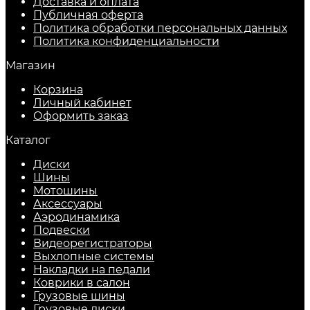
Доставка и оплата
Публичная оферта
Политика обработки персональных данных
​Политика конфиденциальности
Магазин
Корзина
Личный кабинет
Оформить заказ
Каталог
Диски
Шины
Мотошины
Аксессуары
Аэродинамика
Подвески
Видеорегистраторы
Выхлопные системы
Накладки на педали
Коврики в салон
Грузовые шины
Грузовые диски