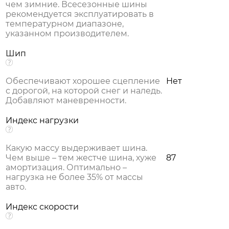
чем зимние. Всесезонные шины
рекомендуется эксплуатировать в
температурном диапазоне,
указанном производителем.
Шип
Обеспечивают хорошее сцепление
Нет
с дорогой, на которой снег и наледь.
Добавляют маневренности.
Индекс нагрузки
Какую массу выдерживает шина.
Чем выше – тем жестче шина, хуже
87
амортизация. Оптимально –
нагрузка не более 35% от массы
авто.
Индекс скорости