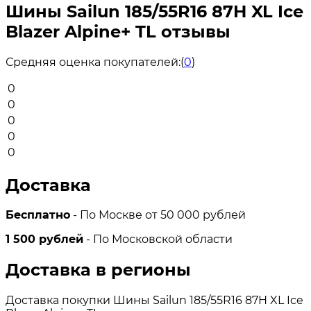
Шины Sailun 185/55R16 87H XL Ice
Blazer Alpine+ TL отзывы
Средняя оценка покупателей:
(
0
)
0
0
0
0
0
Доставка
Бесплатно
- По Москве от 50 000 рублей
1 500 рублей
- По Московской области
Доставка в регионы
Доставка покупки Шины Sailun 185/55R16 87H XL Ice