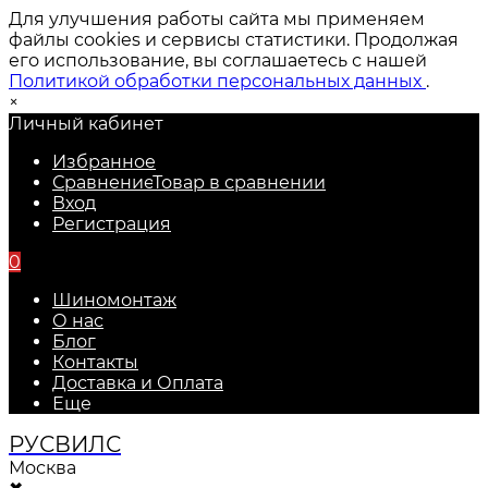
Для улучшения работы сайта мы применяем
файлы cookies и сервисы статистики. Продолжая
его использование, вы соглашаетесь с нашей
Политикой обработки персональных данных
.
×
Личный кабинет
Избранное
Сравнение
Товар в сравнении
Вход
Регистрация
0
Шиномонтаж
О нас
Блог
Контакты
Доставка и Оплата
Еще
РУС
ВИЛС
Москва