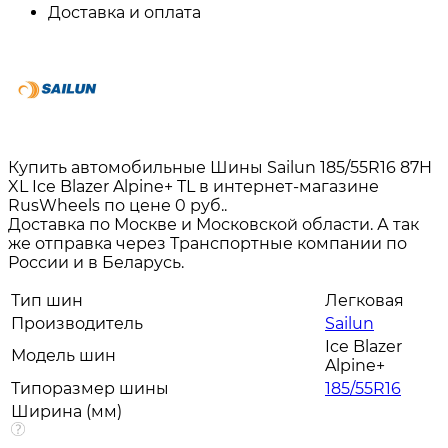
Доставка и оплата
Купить автомобильные Шины Sailun 185/55R16 87H
XL Ice Blazer Alpine+ TL в интернет-магазине
RusWheels по цене 0 руб..
Доставка по Москве и Московской области. А так
же отправка через Транспортные компании по
России и в Беларусь.
Тип шин
Легковая
Производитель
Sailun
Ice Blazer
Модель шин
Alpine+
Типоразмер шины
185/55R16
Ширина (мм)