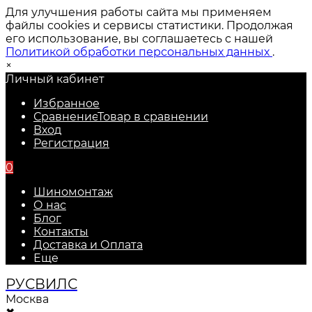
Для улучшения работы сайта мы применяем
файлы cookies и сервисы статистики. Продолжая
его использование, вы соглашаетесь с нашей
Политикой обработки персональных данных
.
×
Личный кабинет
Избранное
Сравнение
Товар в сравнении
Вход
Регистрация
0
Шиномонтаж
О нас
Блог
Контакты
Доставка и Оплата
Еще
РУС
ВИЛС
Москва