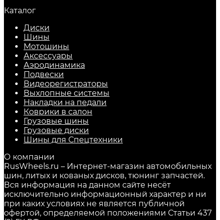
Каталог
Диски
Шины
Мотошины
Аксессуары
Аэродинамика
Подвески
Видеорегистраторы
Выхлопные системы
Накладки на педали
Коврики в салон
Грузовые шины
Грузовые диски
Шины для Спецтехники
О компании
RusWheels.ru – Интернет-магазин автомобильных
шин, литых и кованых дисков, тюнинг запчастей.
Вся информация на данном сайте несёт
исключительно информационный характер и ни
при каких условиях не является публичной
офертой, определяемой положениями Статьи 437