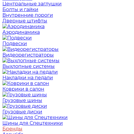
Центральные заглушки
Болты и гайки
Внутренние пороги
Дверные штифты
Аэродинамика
Подвески
Видеорегистраторы
Выхлопные системы
Накладки на педали
Коврики в салон
Грузовые шины
Грузовые диски
Шины для Спецтехники
Бренды