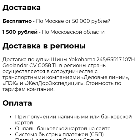
Доставка
Бесплатно
- По Москве от 50 000 рублей
1 500 рублей
- По Московской области
Доставка в регионы
Доставка покупки Шины Yokohama 245/65R17 107H
Geolandar CV G058 TL в регионы страны
осуществляется в сотрудничестве с
транспортными компаниями «Деловые линии»,
«ПЭК» и «ЖелДорЭкспедиция». Стоимость по
тарифам компании.
Оплата
При получении наличными или банковской
картой
Онлайн банковской картой на сайте
Система быстрых платежей (СБП)