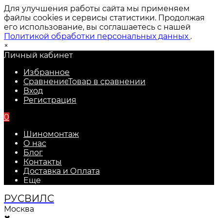
Для улучшения работы сайта мы применяем
файлы cookies и сервисы статистики. Продолжая
его использование, вы соглашаетесь с нашей
Политикой обработки персональных данных
.
×
Личный кабинет
Избранное
Сравнение
Товар в сравнении
Вход
Регистрация
0
Шиномонтаж
О нас
Блог
Контакты
Доставка и Оплата
Еще
РУС
ВИЛС
Москва