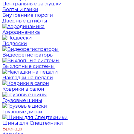
Центральные заглушки
Болты и гайки
Внутренние пороги
Дверные штифты
Аэродинамика
Подвески
Видеорегистраторы
Выхлопные системы
Накладки на педали
Коврики в салон
Грузовые шины
Грузовые диски
Шины для Спецтехники
Бренды