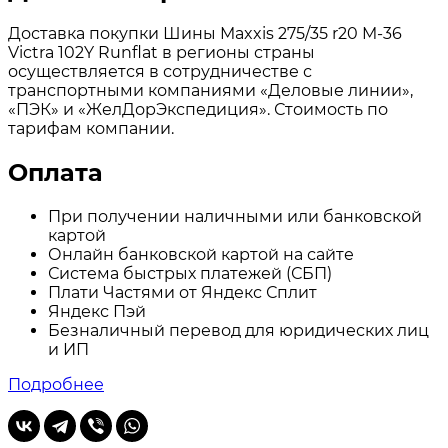
Доставка покупки Шины Maxxis 275/35 r20 M-36
Victra 102Y Runflat в регионы страны
осуществляется в сотрудничестве с
транспортными компаниями «Деловые линии»,
«ПЭК» и «ЖелДорЭкспедиция». Стоимость по
тарифам компании.
Оплата
При получении наличными или банковской
картой
Онлайн банковской картой на сайте
Система быстрых платежей (СБП)
Плати Частями от Яндекс Сплит
Яндекс Пэй
Безналичный перевод для юридических лиц
и ИП
Подробнее