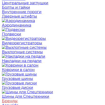
Центральные заглушки
Болты и гайки
Внутренние пороги
Дверные штифты
Аэродинамика
Подвески
Видеорегистраторы
Выхлопные системы
Накладки на педали
Коврики в салон
Грузовые шины
Грузовые диски
Шины для Спецтехники
Бренды