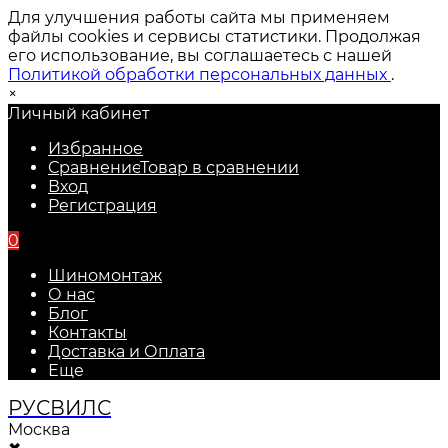
Для улучшения работы сайта мы применяем
файлы cookies и сервисы статистики. Продолжая
его использование, вы соглашаетесь с нашей
Политикой обработки персональных данных
.
×
Личный кабинет
Избранное
Сравнение
Товар в сравнении
Вход
Регистрация
0
Шиномонтаж
О нас
Блог
Контакты
Доставка и Оплата
Еще
РУС
ВИЛС
Москва