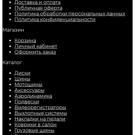
Доставка и оплата
Публичная оферта
Политика обработки персональных данных
​Политика конфиденциальности
Магазин
Корзина
Личный кабинет
Оформить заказ
Каталог
Диски
Шины
Мотошины
Аксессуары
Аэродинамика
Подвески
Видеорегистраторы
Выхлопные системы
Накладки на педали
Коврики в салон
Грузовые шины