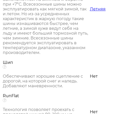
при +7°С. Всесезонные шины можно
эксплуатировать как мягкой зимой, так
Летняя
и летом. Но из-за усредненных
характеристик в жаркую погоду такие
шины изнашиваются быстрее, чем
летние, а зимой хуже ведут себя на
льду и имеют больший тормозной путь,
чем зимние. Всесезонные шины
рекомендуется эксплуатировать в
температурном диапазоне, указанном
производителем.
Шип
Обеспечивают хорошее сцепление с
Нет
дорогой, на которой снег и наледь.
Добавляют маневренности.
RunFlat
Технология позволяет проехать с
Нет