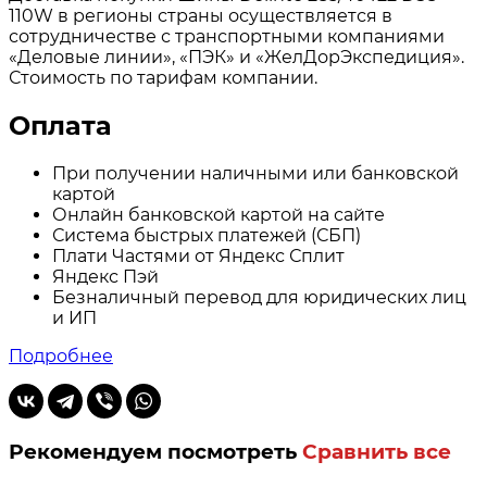
110W в регионы страны осуществляется в
сотрудничестве с транспортными компаниями
«Деловые линии», «ПЭК» и «ЖелДорЭкспедиция».
Стоимость по тарифам компании.
Оплата
При получении наличными или банковской
картой
Онлайн банковской картой на сайте
Система быстрых платежей (СБП)
Плати Частями от Яндекс Сплит
Яндекс Пэй
Безналичный перевод для юридических лиц
и ИП
Подробнее
Рекомендуем посмотреть
Сравнить все