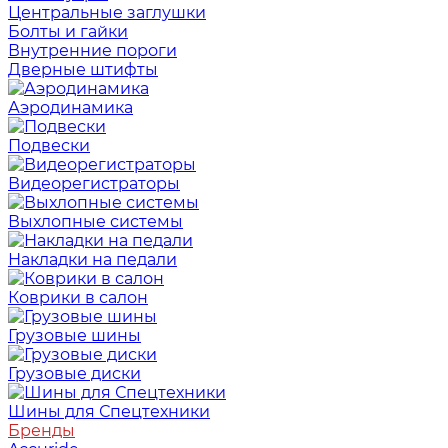
Центральные заглушки
Болты и гайки
Внутренние пороги
Дверные штифты
Аэродинамика
Подвески
Видеорегистраторы
Выхлопные системы
Накладки на педали
Коврики в салон
Грузовые шины
Грузовые диски
Шины для Спецтехники
Бренды