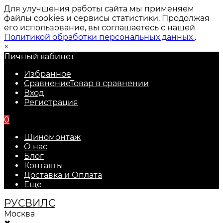
Для улучшения работы сайта мы применяем
файлы cookies и сервисы статистики. Продолжая
его использование, вы соглашаетесь с нашей
Политикой обработки персональных данных
.
×
Личный кабинет
Избранное
Сравнение
Товар в сравнении
Вход
Регистрация
0
Шиномонтаж
О нас
Блог
Контакты
Доставка и Оплата
Еще
РУС
ВИЛС
Москва