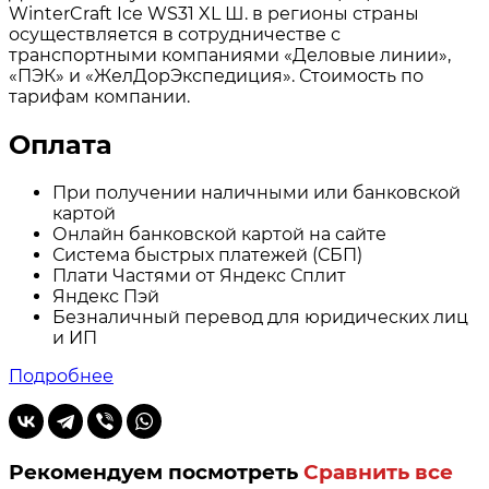
WinterCraft Ice WS31 XL Ш. в регионы страны
осуществляется в сотрудничестве с
транспортными компаниями «Деловые линии»,
«ПЭК» и «ЖелДорЭкспедиция». Стоимость по
тарифам компании.
Оплата
При получении наличными или банковской
картой
Онлайн банковской картой на сайте
Система быстрых платежей (СБП)
Плати Частями от Яндекс Сплит
Яндекс Пэй
Безналичный перевод для юридических лиц
и ИП
Подробнее
Рекомендуем посмотреть
Сравнить все