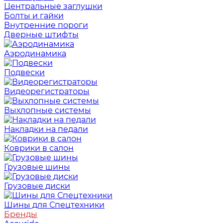
Центральные заглушки
Болты и гайки
Внутренние пороги
Дверные штифты
Аэродинамика
Подвески
Видеорегистраторы
Выхлопные системы
Накладки на педали
Коврики в салон
Грузовые шины
Грузовые диски
Шины для Спецтехники
Бренды