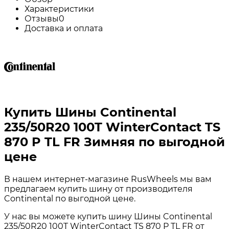
Характеристики
Отзывы
0
Доставка и оплата
Купить Шины Continental
235/50R20 100T WinterContact TS
870 P TL FR Зимняя по выгодной
цене
В нашем интернет-магазине RusWheels мы вам
предлагаем купить шину от производителя
Continental по выгодной цене.
У нас вы можете купить шину Шины Continental
235/50R20 100T WinterContact TS 870 P TL FR от