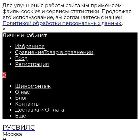
Для улучшения работы сайта мы применяем
файлы cookies и сервисы статистики. Продолжая
его использование, вы соглашаетесь с нашей
Политикой обработки персональных данных
.
×
Личный кабинет
Избранное
Сравнение
Товар в сравнении
Вход
Регистрация
0
Шиномонтаж
О нас
Блог
Контакты
Доставка и Оплата
Еще
РУС
ВИЛС
Москва