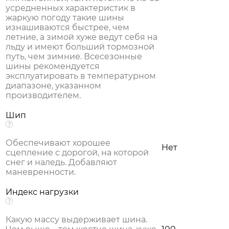
усредненных характеристик в
жаркую погоду такие шины
изнашиваются быстрее, чем
летние, а зимой хуже ведут себя на
льду и имеют больший тормозной
путь, чем зимние. Всесезонные
шины рекомендуется
эксплуатировать в температурном
диапазоне, указанном
производителем.
Шип
Обеспечивают хорошее
Нет
сцепление с дорогой, на которой
снег и наледь. Добавляют
маневренности.
Индекс нагрузки
Какую массу выдерживает шина.