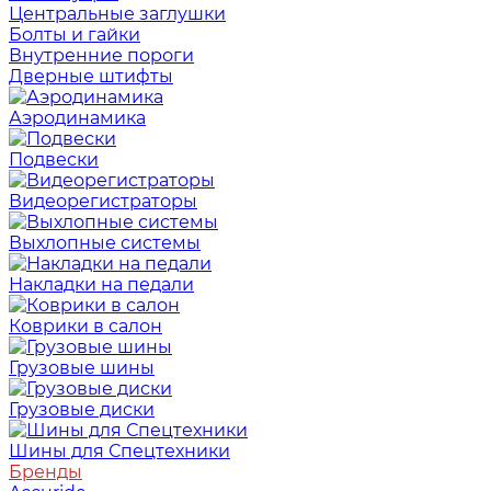
Центральные заглушки
Болты и гайки
Внутренние пороги
Дверные штифты
Аэродинамика
Подвески
Видеорегистраторы
Выхлопные системы
Накладки на педали
Коврики в салон
Грузовые шины
Грузовые диски
Шины для Спецтехники
Бренды