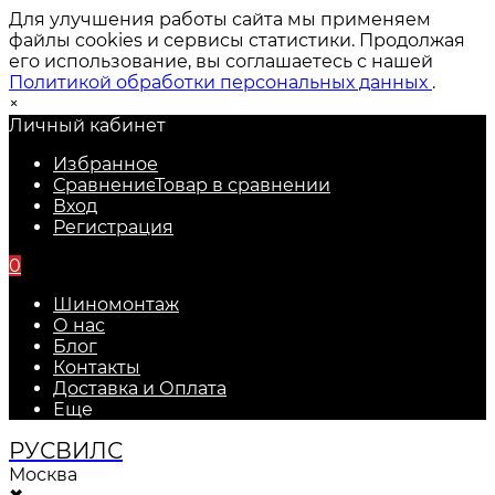
Для улучшения работы сайта мы применяем
файлы cookies и сервисы статистики. Продолжая
его использование, вы соглашаетесь с нашей
Политикой обработки персональных данных
.
×
Личный кабинет
Избранное
Сравнение
Товар в сравнении
Вход
Регистрация
0
Шиномонтаж
О нас
Блог
Контакты
Доставка и Оплата
Еще
РУС
ВИЛС
Москва