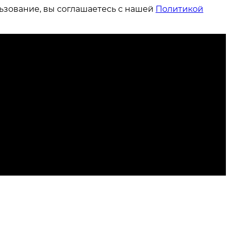
ьзование, вы соглашаетесь с нашей
Политикой