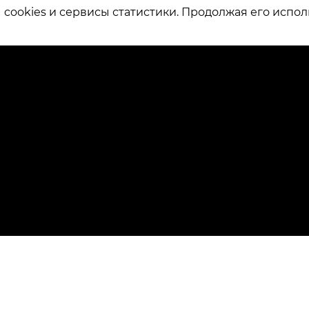
ookies и сервисы статистики. Продолжая его испол