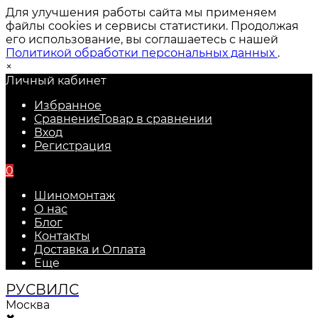
Для улучшения работы сайта мы применяем
файлы cookies и сервисы статистики. Продолжая
его использование, вы соглашаетесь с нашей
Политикой обработки персональных данных
.
×
Личный кабинет
Избранное
Сравнение
Товар в сравнении
Вход
Регистрация
0
Шиномонтаж
О нас
Блог
Контакты
Доставка и Оплата
Еще
РУС
ВИЛС
Москва