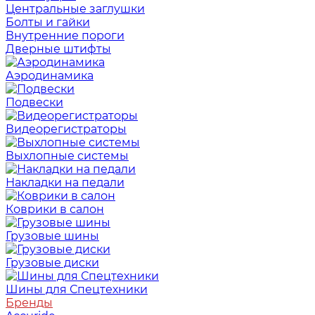
Центральные заглушки
Болты и гайки
Внутренние пороги
Дверные штифты
Аэродинамика
Подвески
Видеорегистраторы
Выхлопные системы
Накладки на педали
Коврики в салон
Грузовые шины
Грузовые диски
Шины для Спецтехники
Бренды