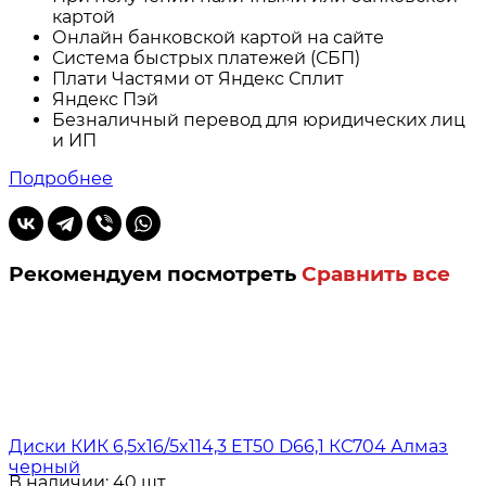
картой
Онлайн банковской картой на сайте
Система быстрых платежей (СБП)
Плати Частями от Яндекс Сплит
Яндекс Пэй
Безналичный перевод для юридических лиц
и ИП
Подробнее
Рекомендуем посмотреть
Сравнить все
Диски КИК 6,5x16/5x114,3 ET50 D66,1 КС704 Алмаз
черный
В наличии: 40 шт.