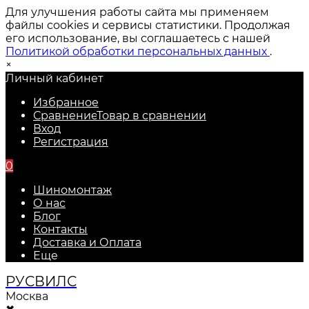
Для улучшения работы сайта мы применяем
файлы cookies и сервисы статистики. Продолжая
его использование, вы соглашаетесь с нашей
Политикой обработки персональных данных
.
×
Личный кабинет
Избранное
Сравнение
Товар в сравнении
Вход
Регистрация
0
Шиномонтаж
О нас
Блог
Контакты
Доставка и Оплата
Еще
РУС
ВИЛС
Москва