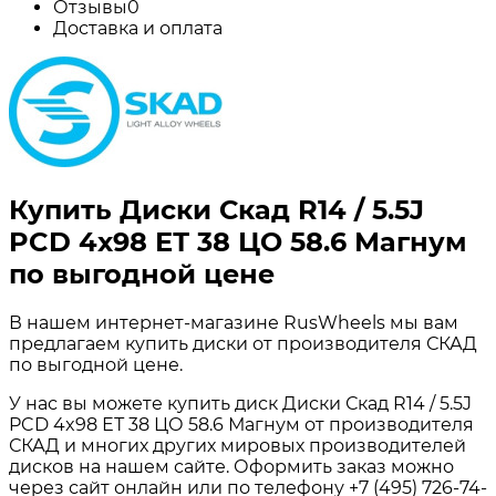
Отзывы
0
Доставка и оплата
Купить Диски Скад R14 / 5.5J
PCD 4x98 ЕТ 38 ЦО 58.6 Магнум
по выгодной цене
В нашем интернет-магазине RusWheels мы вам
предлагаем купить диски от производителя СКАД
по выгодной цене.
У нас вы можете купить диск Диски Скад R14 / 5.5J
PCD 4x98 ЕТ 38 ЦО 58.6 Магнум от производителя
СКАД и многих других мировых производителей
дисков на нашем сайте. Оформить заказ можно
через сайт онлайн или по телефону +7 (495) 726-74-