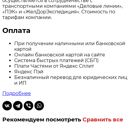
осуществляется в сотрудничестве с
транспортными компаниями «Деловые линии»,
«ПЭК» и «ЖелДорЭкспедиция». Стоимость по
тарифам компании.
Оплата
При получении наличными или банковской
картой
Онлайн банковской картой на сайте
Система быстрых платежей (СБП)
Плати Частями от Яндекс Сплит
Яндекс Пэй
Безналичный перевод для юридических лиц
и ИП
Подробнее
Рекомендуем посмотреть
Сравнить все