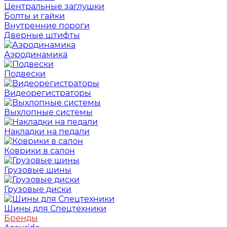
Центральные заглушки
Болты и гайки
Внутренние пороги
Дверные штифты
Аэродинамика
Подвески
Видеорегистраторы
Выхлопные системы
Накладки на педали
Коврики в салон
Грузовые шины
Грузовые диски
Шины для Спецтехники
Бренды