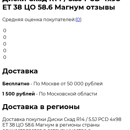
ЕТ 38 ЦО 58.6 Магнум отзывы
Средняя оценка покупателей:
(
0
)
0
0
0
0
0
Доставка
Бесплатно
- По Москве от 50 000 рублей
1 500 рублей
- По Московской области
Доставка в регионы
Доставка покупки Диски Скад R14 / 5.5J PCD 4x98
ЕТ 38 ЦО 58.6 Магнум в регионы страны