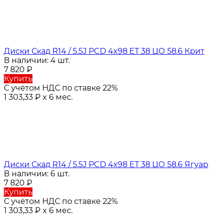
Диски Скад R14 / 5.5J PCD 4x98 ЕТ 38 ЦО 58.6 Крит
В наличии: 4 шт.
7 820
₽
Купить
С учётом НДС по ставке 22%
1 303,33
₽
x 6 мес.
Диски Скад R14 / 5.5J PCD 4x98 ЕТ 38 ЦО 58.6 Ягуар
В наличии: 6 шт.
7 820
₽
Купить
С учётом НДС по ставке 22%
1 303,33
₽
x 6 мес.