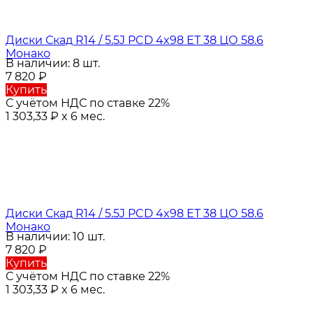
Диски Скад R14 / 5.5J PCD 4x98 ЕТ 38 ЦО 58.6
Монако
В наличии: 8 шт.
7 820
₽
Купить
С учётом НДС по ставке 22%
1 303,33
₽
x 6 мес.
Диски Скад R14 / 5.5J PCD 4x98 ЕТ 38 ЦО 58.6
Монако
В наличии: 10 шт.
7 820
₽
Купить
С учётом НДС по ставке 22%
1 303,33
₽
x 6 мес.