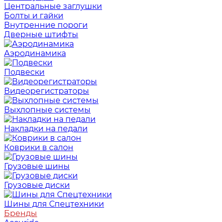
Центральные заглушки
Болты и гайки
Внутренние пороги
Дверные штифты
Аэродинамика
Подвески
Видеорегистраторы
Выхлопные системы
Накладки на педали
Коврики в салон
Грузовые шины
Грузовые диски
Шины для Спецтехники
Бренды