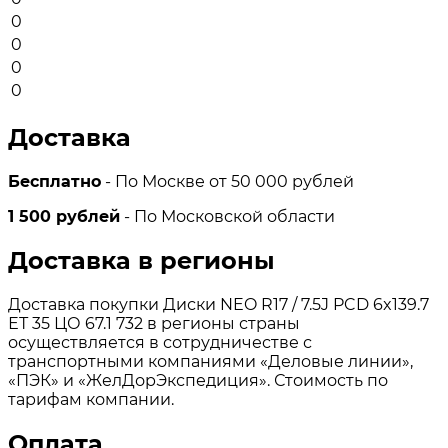
0
0
0
0
Доставка
Бесплатно
- По Москве от 50 000 рублей
1 500 рублей
- По Московской области
Доставка в регионы
Доставка покупки Диски NEO R17 / 7.5J PCD 6x139.7
ЕТ 35 ЦО 67.1 732 в регионы страны
осуществляется в сотрудничестве с
транспортными компаниями «Деловые линии»,
«ПЭК» и «ЖелДорЭкспедиция». Стоимость по
тарифам компании.
Оплата