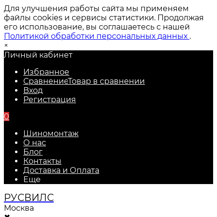
Для улучшения работы сайта мы применяем
файлы cookies и сервисы статистики. Продолжая
его использование, вы соглашаетесь с нашей
Политикой обработки персональных данных
.
×
Личный кабинет
Избранное
Сравнение
Товар в сравнении
Вход
Регистрация
0
Шиномонтаж
О нас
Блог
Контакты
Доставка и Оплата
Еще
РУС
ВИЛС
Москва