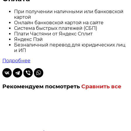
При получении наличными или банковской
картой
Онлайн банковской картой на сайте
Система быстрых платежей (СБП)
Плати Частями от Яндекс Сплит
Яндекс Пэй
Безналичный перевод для юридических лиц
и ИП
Подробнее
Рекомендуем посмотреть
Сравнить все