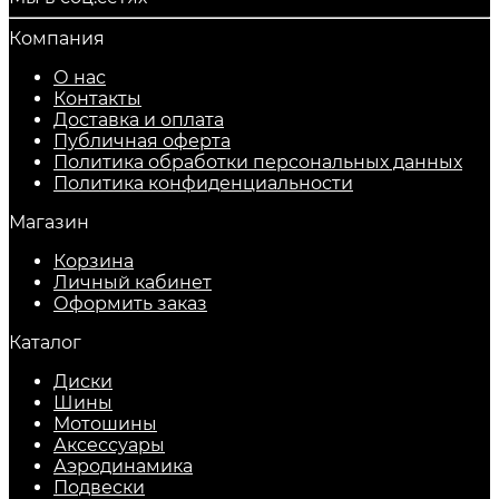
Компания
О нас
Контакты
Доставка и оплата
Публичная оферта
Политика обработки персональных данных
​Политика конфиденциальности
Магазин
Корзина
Личный кабинет
Оформить заказ
Каталог
Диски
Шины
Мотошины
Аксессуары
Аэродинамика
Подвески